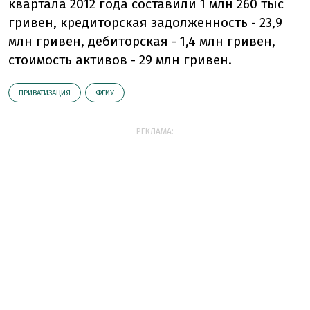
квартала 2012 года составили 1 млн 260 тыс
гривен, кредиторская задолженность - 23,9
млн гривен, дебиторская - 1,4 млн гривен,
стоимость активов - 29 млн гривен.
ПРИВАТИЗАЦИЯ
ФГИУ
РЕКЛАМА: