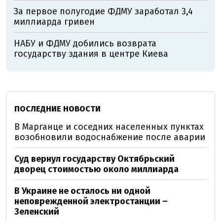
За первое полугодие ФДМУ заработал 3,4
миллиарда гривен
НАБУ и ФДМУ добились возврата
государству здания в центре Киева
ПОСЛЕДНИЕ НОВОСТИ
В Марганце и соседних населенных пунктах
возобновили водоснабжение после аварии
Суд вернул государству Октябрьский
дворец стоимостью около миллиарда
В Украине не осталось ни одной
неповрежденной электростанции –
Зеленский