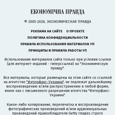
© 2005-2026, ЭКОНОМИЧЕСКАЯ ПРАВДА
РЕКЛАМА НА САЙТЕ
О ПРОЕКТЕ
ПОЛИТИКА КОНФИДЕНЦИАЛЬНОСТИ
ПРАВИЛА ИСПОЛЬЗОВАНИЯ МАТЕРИАЛОВ УП
ПРИНЦИПЫ И ПРАВИЛА РАБОТЫ УП
Использование материалов сайта только при условии ссылки
(для интернет-изданий - гиперссылки) на "Экономическую
правду".
Все материалы, которые размещены на этом сайте со ссылкой
на агентство
"Интерфакс-Украина"
, не подлежат дальнейшему
воспроизведению и/или распространению в любой форме,
иначе как с письменного разрешения агентства "Интерфакс-
Украина".
Какое-либо копирование, перепечатка и воспроизведение
фотографических произведений и/или аудиовизуальных
произведений правообладателя Getty Images строго