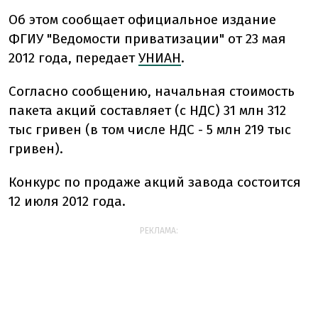
Об этом сообщает официальное издание
ФГИУ "Ведомости приватизации" от 23 мая
2012 года, передает
УНИАН
.
Согласно сообщению, начальная стоимость
пакета акций составляет (с НДС) 31 млн 312
тыс гривен (в том числе НДС - 5 млн 219 тыс
гривен).
Конкурс по продаже акций завода состоится
12 июля 2012 года.
РЕКЛАМА: