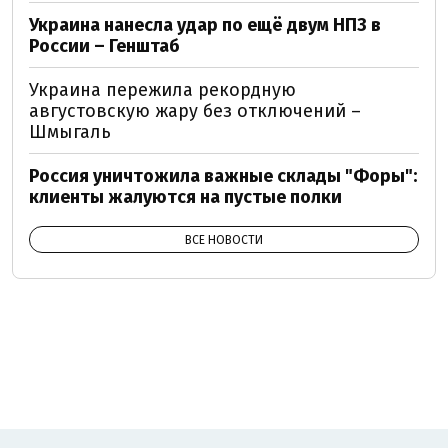
Украина нанесла удар по ещё двум НПЗ в
России – Генштаб
Украина пережила рекордную
августовскую жару без отключений –
Шмыгаль
Россия уничтожила важные склады "Форы":
клиенты жалуются на пустые полки
ВСЕ НОВОСТИ