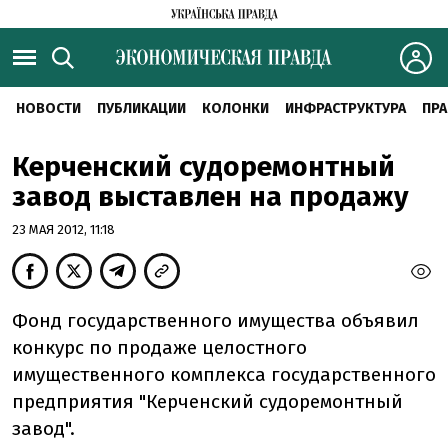
НОВОСТИ
ПУБЛИКАЦИИ
КОЛОНКИ
ИНФРАСТРУКТУРА
ПРА
Керченский судоремонтный
завод выставлен на продажу
23 МАЯ 2012, 11:18
Фонд государственного имущества объявил
конкурс по продаже целостного
имущественного комплекса государственного
предприятия "Керченский судоремонтный
завод".