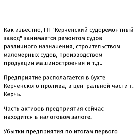
Как известно, ГП "Керченский судоремонтный
завод" занимается ремонтом судов
различного назначения, строительством
маломерных судов, производством
продукции машиностроения и т.д..
Предприятие располагается в бухте
Керченского пролива, в центральной части г.
Керчь.
Часть активов предприятия сейчас
находится в налоговом залоге.
Убытки предприятия по итогам первого