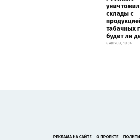
уничтожил
склады с
продукцие
табачных г
будет ли 
6 АВГУСТА, 18:04
РЕКЛАМА НА САЙТЕ
О ПРОЕКТЕ
ПОЛИТИ