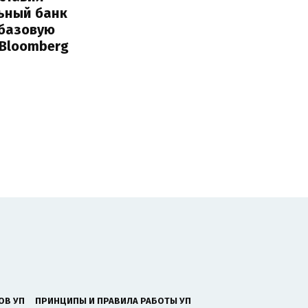
ьный банк
 базовую
 Bloomberg
ОВ УП
ПРИНЦИПЫ И ПРАВИЛА РАБОТЫ УП