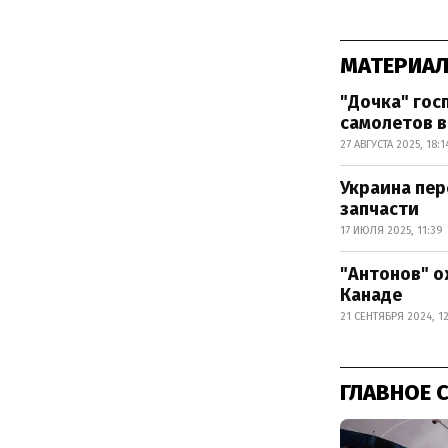
МАТЕРИАЛ
"Дочка" гос
самолетов в
27 АВГУСТА 2025, 18:1
Украина пер
запчасти
17 ИЮЛЯ 2025, 11:39
"Антонов" о
Канаде
21 СЕНТЯБРЯ 2024, 12
ГЛАВНОЕ 