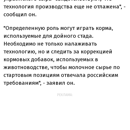
технология производства еще не отлажена", -
сообщил он.
"Определенную роль могут играть корма,
используемые для дойного стада.
Необходимо не только налаживать
технологию, но и следить за коррекцией
кормовых добавок, используемых в
животноводстве, чтобы молочное сырье по
стартовым позициям отвечала российским
требованиям", - заявил он.
РЕКЛАМА: