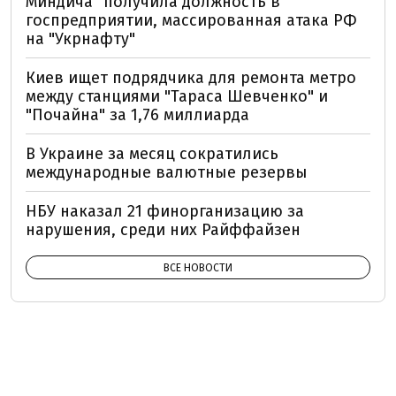
Миндича" получила должность в
госпредприятии, массированная атака РФ
на "Укрнафту"
Киев ищет подрядчика для ремонта метро
между станциями "Тараса Шевченко" и
"Почайна" за 1,76 миллиарда
В Украине за месяц сократились
международные валютные резервы
НБУ наказал 21 финорганизацию за
нарушения, среди них Райффайзен
ВСЕ НОВОСТИ