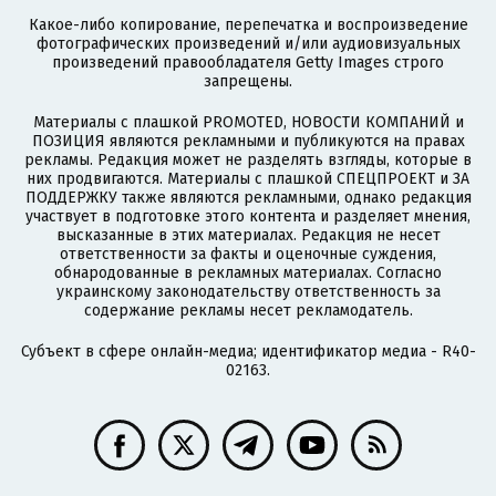
Какое-либо копирование, перепечатка и воспроизведение
фотографических произведений и/или аудиовизуальных
произведений правообладателя Getty Images строго
запрещены.
Материалы с плашкой PROMOTED, НОВОСТИ КОМПАНИЙ и
ПОЗИЦИЯ являются рекламными и публикуются на правах
рекламы. Редакция может не разделять взгляды, которые в
них продвигаются. Материалы с плашкой СПЕЦПРОЕКТ и ЗА
ПОДДЕРЖКУ также являются рекламными, однако редакция
участвует в подготовке этого контента и разделяет мнения,
высказанные в этих материалах. Редакция не несет
ответственности за факты и оценочные суждения,
обнародованные в рекламных материалах. Согласно
украинскому законодательству ответственность за
содержание рекламы несет рекламодатель.
Субъект в сфере онлайн-медиа; идентификатор медиа - R40-
02163.