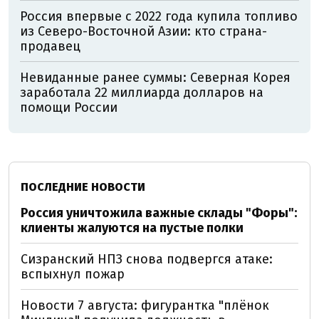
Россия впервые с 2022 года купила топливо
из Северо-Восточной Азии: кто страна-
продавец
Невиданные ранее суммы: Северная Корея
заработала 22 миллиарда долларов на
помощи России
ПОСЛЕДНИЕ НОВОСТИ
Россия уничтожила важные склады "Форы":
клиенты жалуются на пустые полки
Сизранский НПЗ снова подвергся атаке:
вспыхнул пожар
Новости 7 августа: фигурантка "плёнок