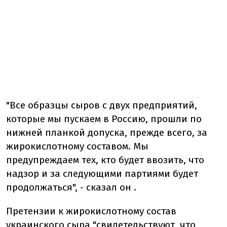
"Все образцы сыров с двух предприятий,
которые мы пускаем в Россию, прошли по
нижней планкой допуска, прежде всего, за
жирокислотному составом. Мы
предупреждаем тех, кто будет ввозить, что
надзор и за следующими партиями будет
продолжаться", - сказал он .
Претензии к жирокислотному состав
украинского сыра "свидетельствуют, что