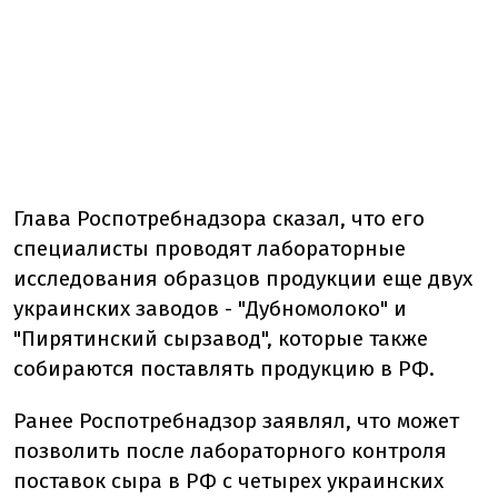
Глава Роспотребнадзора сказал, что его
специалисты проводят лабораторные
исследования образцов продукции еще двух
украинских заводов - "Дубномолоко" и
"Пирятинский сырзавод", которые также
собираются поставлять продукцию в РФ.
Ранее Роспотребнадзор заявлял, что может
позволить после лабораторного контроля
поставок сыра в РФ с четырех украинских