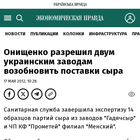
НОВОСТИ
ПУБЛИКАЦИИ
КОЛОНКИ
ИНФРАСТРУКТУРА
ПРА
Онищенко разрешил двум
украинским заводам
возобновить поставки сыра
17 МАЯ 2012, 10:28
Санитарная служба завершила экспертизу 14
образцов партий сыра из заводов "Гадячсыр"
и ЧП КФ "Прометей" филиал "Менский".