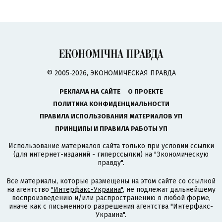
© 2005-2026, ЭКОНОМИЧЕСКАЯ ПРАВДА
РЕКЛАМА НА САЙТЕ
О ПРОЕКТЕ
ПОЛИТИКА КОНФИДЕНЦИАЛЬНОСТИ
ПРАВИЛА ИСПОЛЬЗОВАНИЯ МАТЕРИАЛОВ УП
ПРИНЦИПЫ И ПРАВИЛА РАБОТЫ УП
Использование материалов сайта только при условии ссылки
(для интернет-изданий - гиперссылки) на "Экономическую
правду".
Все материалы, которые размещены на этом сайте со ссылкой
на агентство
"Интерфакс-Украина"
, не подлежат дальнейшему
воспроизведению и/или распространению в любой форме,
иначе как с письменного разрешения агентства "Интерфакс-
Украина".