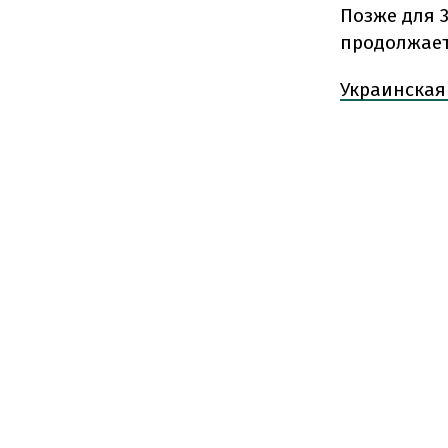
Позже для 
продолжает
Украинская