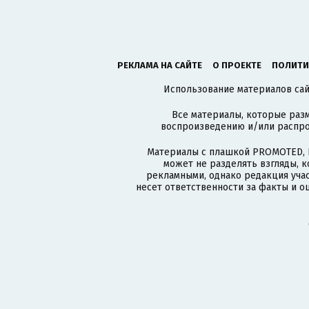
РЕКЛАМА НА САЙТЕ
О ПРОЕКТЕ
ПОЛИТИ
Использование материалов сайт
Все материалы, которые разм
воспроизведению и/или распро
Материалы с плашкой PROMOTED, 
может не разделять взгляды, 
рекламными, однако редакция учас
несет ответственности за факты и о