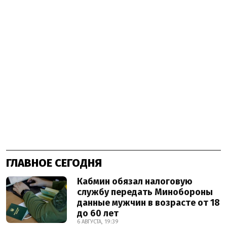
ГЛАВНОЕ СЕГОДНЯ
Кабмин обязал налоговую
службу передать Минобороны
данные мужчин в возрасте от 18
до 60 лет
6 АВГУСТА, 19:39