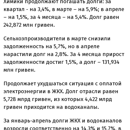
Химики продолжают погашать долги: за
квартал - на 3,4%, в марте – на 5,9%; в апреле
– на 1,5%, за 4 месяца – на 5,4%. Долг равен
242,872 млн гривен.
Сельхозпроизводители в марте снизили
задолженность на 5,7%, но в апреле
нарастили долг на 2,8%. За 4 месяца прирост
задолженности достиг 1,5%, а долг – 131,934
млн гривен.
Продолжает ухудшаться ситуация с оплатой
электроэнергии в ЖКХ. Долг отрасли равен
5,728 млрд гривен, из которых 4,422 млрд
гривен приходится на водоканалы.
За январь-апрель долги ЖКХ и водоканалов
возросли соответственно на 14,3% и 15,7%, в