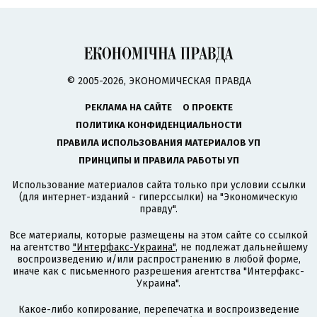
© 2005-2026, ЭКОНОМИЧЕСКАЯ ПРАВДА
РЕКЛАМА НА САЙТЕ
О ПРОЕКТЕ
ПОЛИТИКА КОНФИДЕНЦИАЛЬНОСТИ
ПРАВИЛА ИСПОЛЬЗОВАНИЯ МАТЕРИАЛОВ УП
ПРИНЦИПЫ И ПРАВИЛА РАБОТЫ УП
Использование материалов сайта только при условии ссылки
(для интернет-изданий - гиперссылки) на "Экономическую
правду".
Все материалы, которые размещены на этом сайте со ссылкой
на агентство
"Интерфакс-Украина"
, не подлежат дальнейшему
воспроизведению и/или распространению в любой форме,
иначе как с письменного разрешения агентства "Интерфакс-
Украина".
Какое-либо копирование, перепечатка и воспроизведение