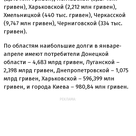
гривен), Харьковской (2,212 млн гривен),
Хмельницкой (440 тыс. гривен), Черкасской
(9,747 млн гривен), Черниговской (334 тыс.
гривен).
По областям наибольшие долги в январе-
апреле имеют потребители Донецкой
области – 4,683 млрд гривен, Луганской –
2,398 млрд гривен, Днепропетровской – 1,075
млрд гривен, Харьковской – 596,399 млн
гривен, и города Киева – 980,84 млн гривен.
РЕКЛАМА: