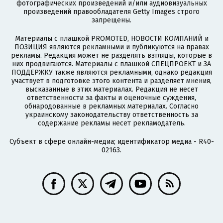
фотографических произведений и/или аудиовизуальных
произведений правообладателя Getty Images строго
запрещены.
Материалы с плашкой PROMOTED, НОВОСТИ КОМПАНИЙ и
ПОЗИЦИЯ являются рекламными и публикуются на правах
рекламы. Редакция может не разделять взгляды, которые в
них продвигаются. Материалы с плашкой СПЕЦПРОЕКТ и ЗА
ПОДДЕРЖКУ также являются рекламными, однако редакция
участвует в подготовке этого контента и разделяет мнения,
высказанные в этих материалах. Редакция не несет
ответственности за факты и оценочные суждения,
обнародованные в рекламных материалах. Согласно
украинскому законодательству ответственность за
содержание рекламы несет рекламодатель.
Субъект в сфере онлайн-медиа; идентификатор медиа - R40-
02163.