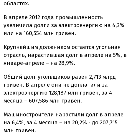
областях.
В апреле 2012 года промышленность
увеличила долги за электроєнергию на 4,3%
или на 160,554 млн гривен.
Крупнейшим должником остается угольная
отрасль, нарастившая долг в апреле на 5%, в
январе-апреле – на 28,9%.
Общий долг угольщиков равен 2,713 млрд
гривен. В апреле они не доплатили за
электроэнергию 128,187 млн гривен, за 4
месяца – 607,586 млн гривен.
Машиностроители нарастили долг в апреле
на 6,4%, за 4 месяца – на 20,2% - до 207,715
млн гривен.