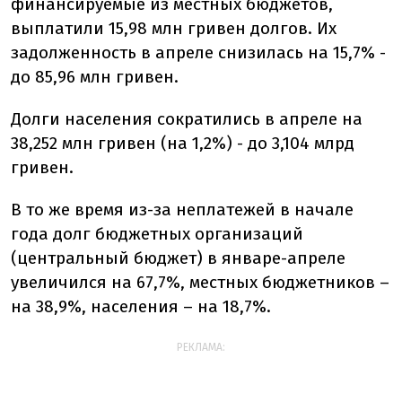
финансируемые из местных бюджетов,
выплатили 15,98 млн гривен долгов. Их
задолженность в апреле снизилась на 15,7% -
до 85,96 млн гривен.
Долги населения сократились в апреле на
38,252 млн гривен (на 1,2%) - до 3,104 млрд
гривен.
В то же время из-за неплатежей в начале
года долг бюджетных организаций
(центральный бюджет) в январе-апреле
увеличился на 67,7%, местных бюджетников –
на 38,9%, населения – на 18,7%.
РЕКЛАМА: