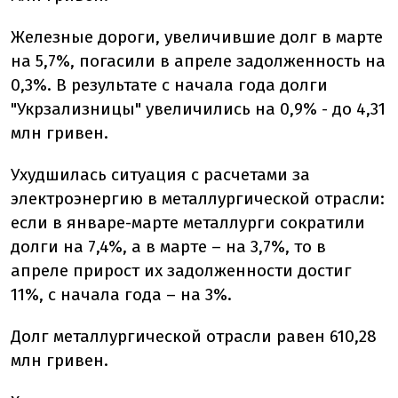
Железные дороги, увеличившие долг в марте
на 5,7%, погасили в апреле задолженность на
0,3%. В результате с начала года долги
"Укрзализницы" увеличились на 0,9% - до 4,31
млн гривен.
Ухудшилась ситуация с расчетами за
электроэнергию в металлургической отрасли:
если в январе-марте металлурги сократили
долги на 7,4%, а в марте – на 3,7%, то в
апреле прирост их задолженности достиг
11%, с начала года – на 3%.
Долг металлургической отрасли равен 610,28
млн гривен.