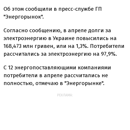
Об этом сообщили в пресс-службе ГП
"Энергорынок".
Согласно сообщению, в апреле долги за
электроэнергию в Украине повысились на
168,473 млн гривен, или на 1,3%. Потребители
рассчитались за электроэнергию на 97,9%.
С 12 энергопоставляющими компаниями
потребители в апреле рассчитались не
полностью, отмечаю в "Энергорынке".
РЕКЛАМА: