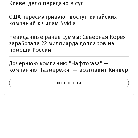
Киеве: дело передано в суд
США пересматривают доступ китайских
компаний к чипам Nvidia
Невиданные ранее суммы: Северная Корея
заработала 22 миллиарда долларов на
помощи России
Дочернюю компанию "Нафтогаза" —
компанию "Газмережи" — возглавит Киндер
ВСЕ НОВОСТИ