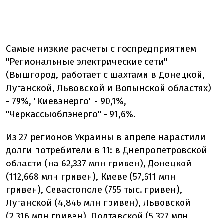
Самые низкие расчеты с госпредприятием
"Региональные электрические сети"
(Вышгород, работает с шахтами в Донецкой,
Луганской, Львовской и Волынской областях)
- 79%, "Киевэнерго" - 90,1%,
"Черкассыоблэнерго" - 91,6%.
Из 27 регионов Украины в апреле нарастили
долги потребители в 11: в Днепропетровской
области (на 62,337 млн гривен), Донецкой
(112,668 млн гривен), Киеве (57,611 млн
гривен), Севастополе (755 тыс. гривен),
Луганской (4,846 млн гривен), Львовской
(2,316 млн гривен), Полтавской (5,327 млн