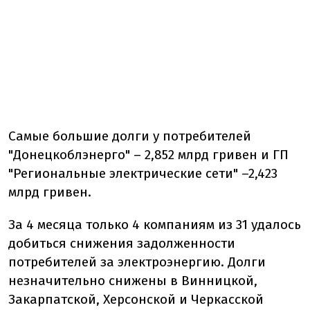
Самые большие долги у потребителей
"Донецкоблэнерго" – 2,852 млрд гривен и ГП
"Региональные электрические сети" –2,423
млрд гривен.
За 4 месяца только 4 компаниям из 31 удалось
добиться снижения задолженности
потребителей за электроэнергию. Долги
незначительно снижены в Винницкой,
Закарпатской, Херсонской и Черкасской