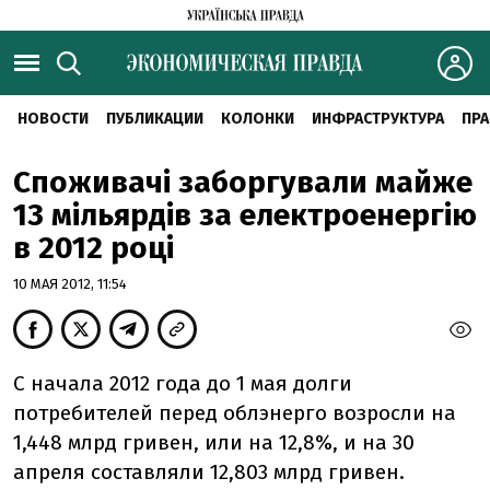
НОВОСТИ
ПУБЛИКАЦИИ
КОЛОНКИ
ИНФРАСТРУКТУРА
ПРА
Споживачі заборгували майже
13 мільярдів за електроенергію
в 2012 році
10 МАЯ 2012, 11:54
С начала 2012 года до 1 мая долги
потребителей перед облэнерго возросли на
1,448 млрд гривен, или на 12,8%, и на 30
апреля составляли 12,803 млрд гривен.