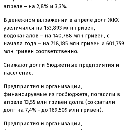
апреле – на 2,8% и 3,3%.
В денежном выражении в апреле долг ЖКХ
увеличился на 153,893 млн гривен,
водоканалов – на 140,788 млн гривен, с
начала года – на 718,185 млн гривен и 601,759
млн гривен соответственно.
Снижают долги бюджетные предприятия и
население.
Предприятия и организации,
финансируемые из госбюджета, погасили в
апреле 13,55 млн гривен долга (сократили
долг на 7,4% - до 169,509 млн гривен).
Предприятия и организации,