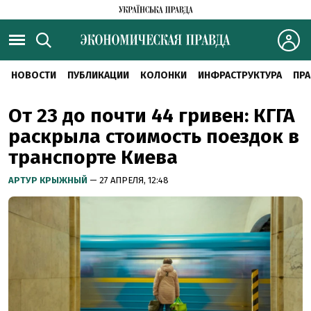
НОВОСТИ
ПУБЛИКАЦИИ
КОЛОНКИ
ИНФРАСТРУКТУРА
ПРА
От 23 до почти 44 гривен: КГГА
раскрыла стоимость поездок в
транспорте Киева
АРТУР КРЫЖНЫЙ
— 27 АПРЕЛЯ, 12:48