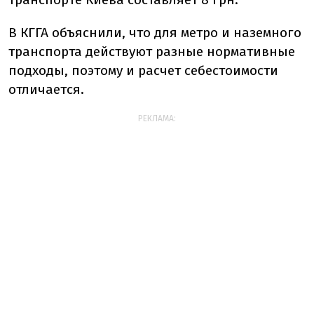
В КГГА объяснили, что для метро и наземного
транспорта действуют разные нормативные
подходы, поэтому и расчет себестоимости
отличается.
РЕКЛАМА: