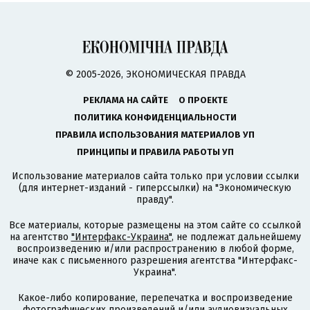
© 2005-2026, ЭКОНОМИЧЕСКАЯ ПРАВДА
РЕКЛАМА НА САЙТЕ
О ПРОЕКТЕ
ПОЛИТИКА КОНФИДЕНЦИАЛЬНОСТИ
ПРАВИЛА ИСПОЛЬЗОВАНИЯ МАТЕРИАЛОВ УП
ПРИНЦИПЫ И ПРАВИЛА РАБОТЫ УП
Использование материалов сайта только при условии ссылки
(для интернет-изданий - гиперссылки) на "Экономическую
правду".
Все материалы, которые размещены на этом сайте со ссылкой
на агентство
"Интерфакс-Украина"
, не подлежат дальнейшему
воспроизведению и/или распространению в любой форме,
иначе как с письменного разрешения агентства "Интерфакс-
Украина".
Какое-либо копирование, перепечатка и воспроизведение
фотографических произведений и/или аудиовизуальных