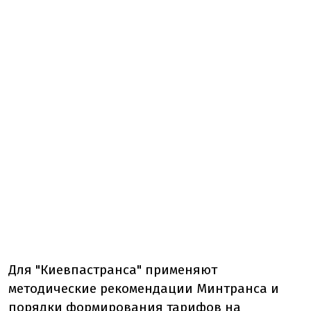
Для "Киевпастранса" применяют
методические рекомендации Минтранса и
порядки формирования тарифов на