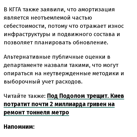
В КГГА также заявили, что амортизация
является неотъемлемой частью
себестоимости, потому что отражает износ
инфраструктуры и подвижного состава и
позволяет планировать обновление.
Альтернативные публичные оценки в
департаменте назвали такими, что могут
опираться на неутвержденные методики и
выборочный учет расходов.
Читайте также:
Под Подолом трещит. Киев
потратит почти 2 миллиарда гривен на
ремонт тоннеля метро
Напомним: