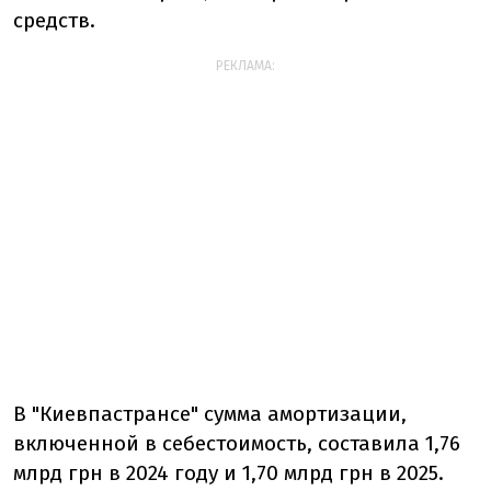
средств.
РЕКЛАМА:
В "Киевпастрансе" сумма амортизации,
включенной в себестоимость, составила 1,76
млрд грн в 2024 году и 1,70 млрд грн в 2025.