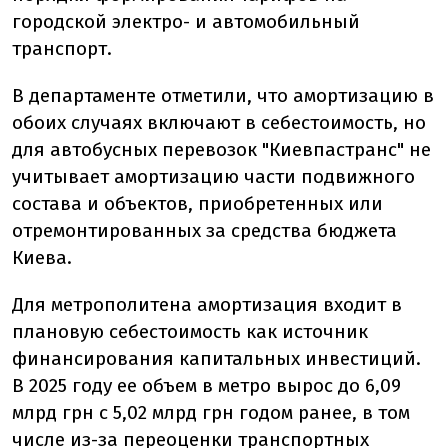
городской электро- и автомобильный
транспорт.
В департаменте отметили, что амортизацию в
обоих случаях включают в себестоимость, но
для автобусных перевозок "Киевпастранс" не
учитывает амортизацию части подвижного
состава и объектов, приобретенных или
отремонтированных за средства бюджета
Киева.
Для метрополитена амортизация входит в
плановую себестоимость как источник
финансирования капитальных инвестиций.
В 2025 году ее объем в метро вырос до 6,09
млрд грн с 5,02 млрд грн годом ранее, в том
числе из-за переоценки транспортных