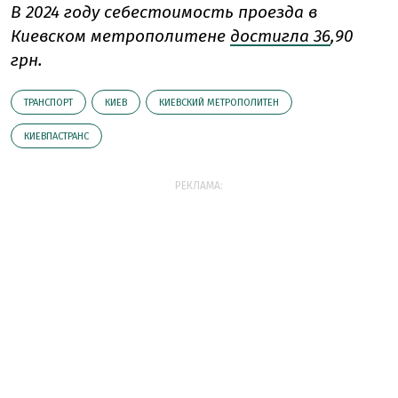
В 2024 году
себестоимость проезда в
Киевском метрополитене
достигла 36
,90
грн.
ТРАНСПОРТ
КИЕВ
КИЕВСКИЙ МЕТРОПОЛИТЕН
КИЕВПАСТРАНС
РЕКЛАМА: