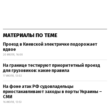
МАТЕРИАЛЫ ПО ТЕМЕ
Проезд в Киевской электричке подорожает
вдвое
20 ИЮЛЯ, 16:00
На границе тестируют приоритетный проезд
для грузовиков: какие правила
17 ИЮЛЯ, 13:02
На фоне атак РФ судовладельцы
приостанавливают заходы в порты Украины –
СМИ
16 ИЮЛЯ, 13:53