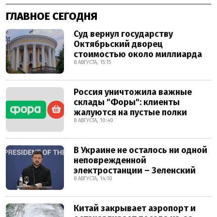
ГЛАВНОЕ СЕГОДНЯ
Суд вернул государству
Октябрьский дворец
стоимостью около миллиарда
8 АВГУСТА, 15:15
Россия уничтожила важные
склады "Форы": клиенты
жалуются на пустые полки
8 АВГУСТА, 10:40
В Украине не осталось ни одной
неповрежденной
электростанции – Зеленский
8 АВГУСТА, 14:10
Китай закрывает аэропорт и