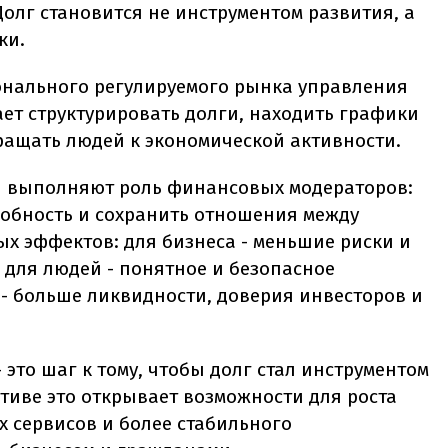
олг становится не инструментом развития, а
ки.
онального регулируемого рынка управления
ет структурировать долги, находить графики
ращать людей к экономической активности.
и выполняют роль финансовых модераторов:
обность и сохранить отношения между
ых эффектов: для бизнеса - меньшие риски и
 для людей - понятное и безопасное
 - больше ликвидности, доверия инвесторов и
 это шаг к тому, чтобы долг стал инструментом
ктиве это открывает возможности для роста
 сервисов и более стабильного