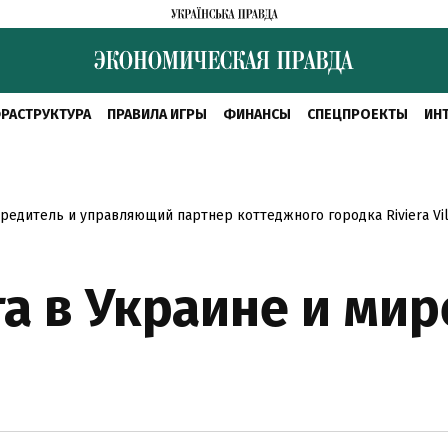
РАСТРУКТУРА
ПРАВИЛА ИГРЫ
ФИНАНСЫ
СПЕЦПРОЕКТЫ
ИН
редитель и управляющий партнер коттеджного городка Riviera Vi
а в Украине и мир