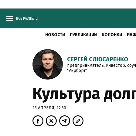
ВСЕ РАЗДЕЛЫ
НОВОСТИ
ПУБЛИКАЦИИ
КОЛОНКИ
ИНФ
СЕРГЕЙ СЛЮСАРЕНКО
предприниматель, инвестор, соуч
"Укрборг"
Культура долг
15 АПРЕЛЯ, 12:30