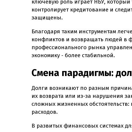
ключевую роль играет НБУ, который
контролирует кредитование и следи
защищены.
Благодаря таким инструментам легче
конфликтов и возвращать людей в ф
профессионального рынка управлени
экономику - более стабильной.
Смена парадигмы: дол
Долги возникают по разным причинам
их возврата или из-за нарушения за
сложных жизненных обстоятельств: 
расходов.
В развитых финансовых системах для