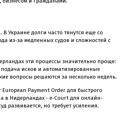
, бизнесом и гражданами.
. В Украине долги часто тянутся еще со
да из-за медленных судов и сложностей с
дерландах эти процессы значительно проще:
 подача исков и автоматизированные
кие вопросы решаются за несколько недель.
т European Payment Order для быстрого
а в Нидерландах - e-Court для онлайн-
уд развивается, но требует усиления.