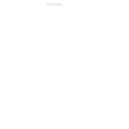
РЕКЛАМА: