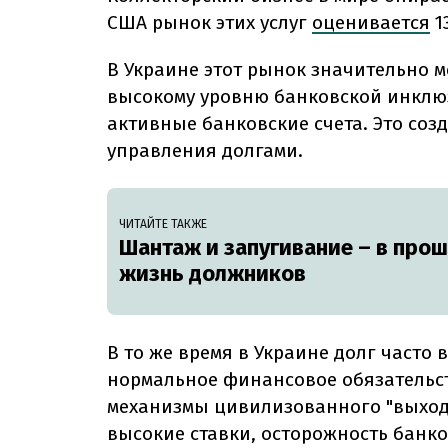
США рынок этих услуг
оценивается
1
В Украине этот рынок значительно 
высокому уровню банковской инклю
активные банковские счета. Это соз
управления долгами.
ЧИТАЙТЕ ТАКЖЕ
Шантаж и запугивание – в прош
жизнь должников
В то же время в Украине долг часто 
нормальное финансовое обязательств
механизмы цивилизованного "выхода
высокие ставки, осторожность банко