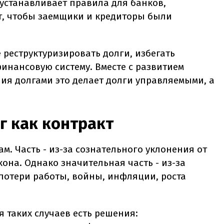
 устанавливает правила для банков,
т, чтобы заемщики и кредиторы были
 реструктуризировать долги, избегать
инансовую систему. Вместе с развитием
я долгами это делает долги управляемыми, а
г как контракт
. Часть - из-за сознательного уклонения от
кона. Однако значительная часть - из-за
потери работы, войны, инфляции, роста
 таких случаев есть решения: