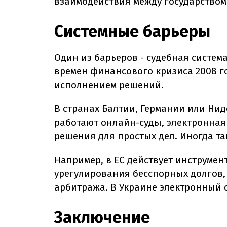
взаимодействия между государством
Системные барьеры
Один из барьеров - судебная система
времен финансового кризиса 2008 го
исполнением решений.
В странах Балтии, Германии или Ни
работают онлайн-суды, электронная
решения для простых дел. Иногда та
Например, в ЕС действует инструмен
урегулирования бесспорных долгов, 
арбитража. В Украине электронный с
Заключение