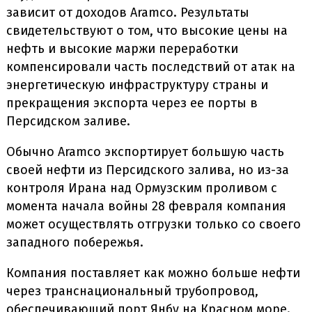
зависит от доходов Aramco. Результаты
свидетельствуют о том, что высокие цены на
нефть и высокие маржи переработки
компенсировали часть последствий от атак на
энергетическую инфраструктуру страны и
прекращения экспорта через ее порты в
Персидском заливе.
Обычно Aramco экспортирует большую часть
своей нефти из Персидского залива, но из-за
контроля Ирана над Ормузским проливом с
момента начала войны 28 февраля компания
может осуществлять отгрузки только со своего
западного побережья.
Компания поставляет как можно больше нефти
через транснациональный трубопровод,
обеспечивающий порт Янбу на Красном море.