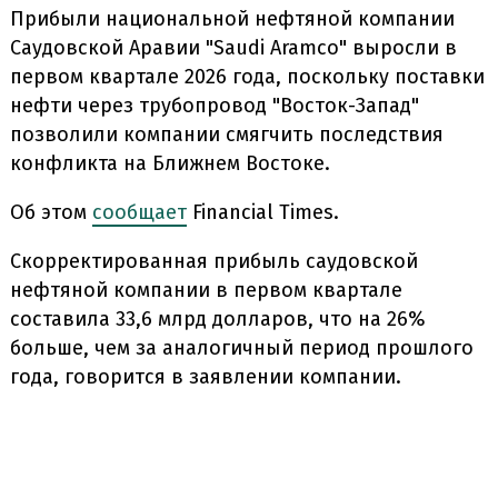
Прибыли национальной нефтяной компании
Саудовской Аравии "Saudi Aramco" выросли в
первом квартале 2026 года, поскольку поставки
нефти через трубопровод "Восток-Запад"
позволили компании смягчить последствия
конфликта на Ближнем Востоке.
Об этом
сообщает
Financial Times.
Скорректированная прибыль саудовской
нефтяной компании в первом квартале
составила 33,6 млрд долларов, что на 26%
больше, чем за аналогичный период прошлого
года, говорится в заявлении компании.