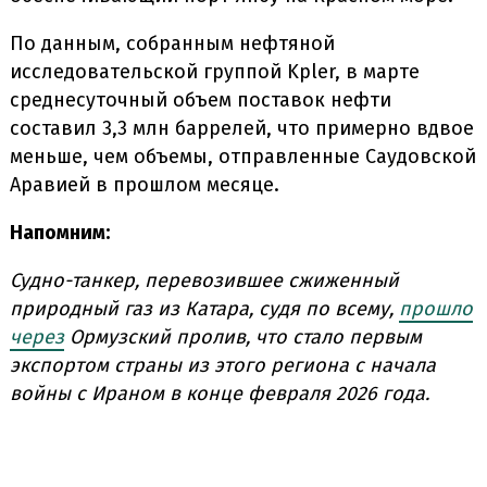
По данным, собранным нефтяной
исследовательской группой Kpler, в марте
среднесуточный объем поставок нефти
составил 3,3 млн баррелей, что примерно вдвое
меньше, чем объемы, отправленные Саудовской
Аравией в прошлом месяце.
Напомним:
Судно-танкер, перевозившее сжиженный
природный газ из Катара, судя по всему,
прошло
через
Ормузский пролив, что стало первым
экспортом страны из этого региона с начала
войны с Ираном в конце февраля 2026 года.