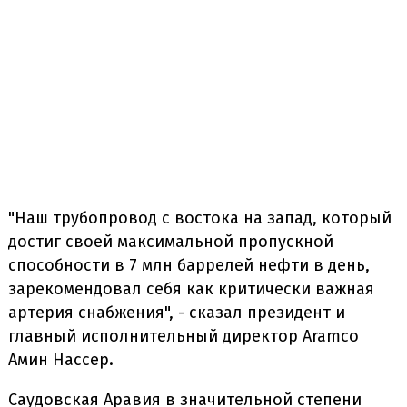
"Наш трубопровод с востока на запад, который
достиг своей максимальной пропускной
способности в 7 млн баррелей нефти в день,
зарекомендовал себя как критически важная
артерия снабжения", - сказал президент и
главный исполнительный директор Aramco
Амин Нассер.
Саудовская Аравия в значительной степени