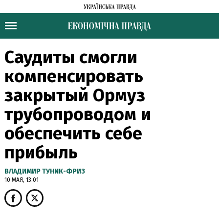
Саудиты смогли
компенсировать
закрытый Ормуз
трубопроводом и
обеспечить себе
прибыль
ВЛАДИМИР ТУНИК-ФРИЗ
10 МАЯ, 13:01