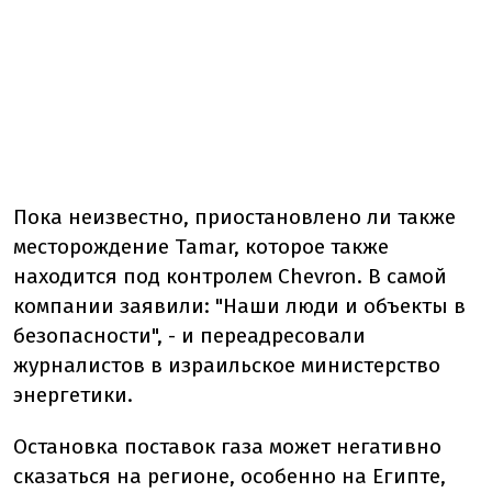
Пока неизвестно, приостановлено ли также
месторождение Tamar, которое также
находится под контролем Chevron. В самой
компании заявили: "Наши люди и объекты в
безопасности", - и переадресовали
журналистов в израильское министерство
энергетики.
Остановка поставок газа может негативно
сказаться на регионе, особенно на Египте,