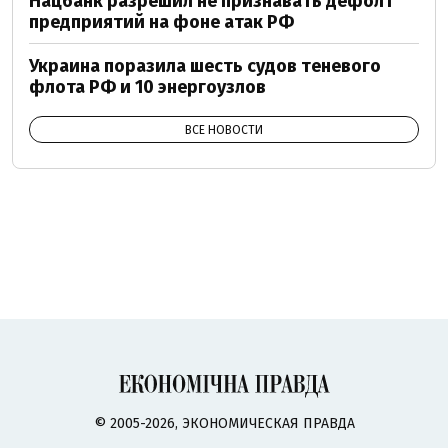
Нацбанк разрешил не признавать дефолт
предприятий на фоне атак РФ
Украина поразила шесть судов теневого
флота РФ и 10 энергоузлов
ВСЕ НОВОСТИ
© 2005-2026, ЭКОНОМИЧЕСКАЯ ПРАВДА