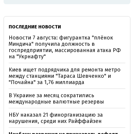
ПОСЛЕДНИЕ НОВОСТИ
Новости 7 августа: фигурантка "плёнок
Миндича" получила должность в
госпредприятии, массированная атака РФ
на "Укрнафту"
Киев ищет подрядчика для ремонта метро
между станциями "Тараса Шевченко" и
"Почайна" за 1,76 миллиарда
В Украине за месяц сократились
международные валютные резервы
НБУ наказал 21 финорганизацию за
нарушения, среди них Райффайзен