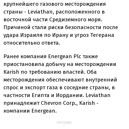
крупнейшего газового месторождения
страны - Leviathan, расположенного в
восточной части Средиземного моря.
Причиной стали риски безопасности после
удара Израиля по Ирану и угроз Тегерана
относительно ответа.
Ранее компания Energean Plc также
приостановила добычу на месторождении
Karish по требованию властей. Оба
месторождения обеспечивают внутренний
спрос и экспорт газа в соседние страны, в
частности Египта и Иордании. Leviathan
принадлежит Chevron Corp., Karish -
компании Energean.
РЕКЛАМА: