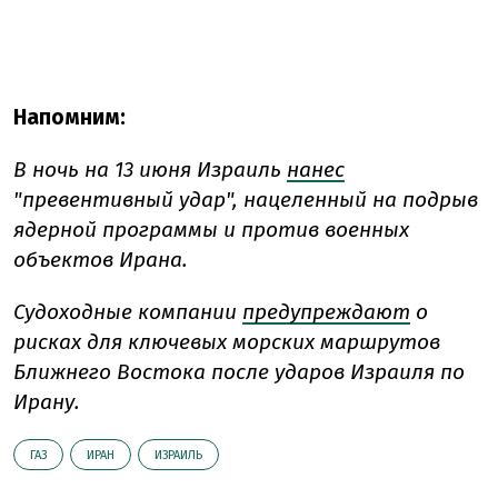
Напомним:
В ночь на 13 июня Израиль
нанес
"превентивный удар", нацеленный на подрыв
ядерной программы и против военных
объектов Ирана.
Судоходные компании
предупреждают
о
рисках для ключевых морских маршрутов
Ближнего Востока после ударов Израиля по
Ирану.
ГАЗ
ИРАН
ИЗРАИЛЬ