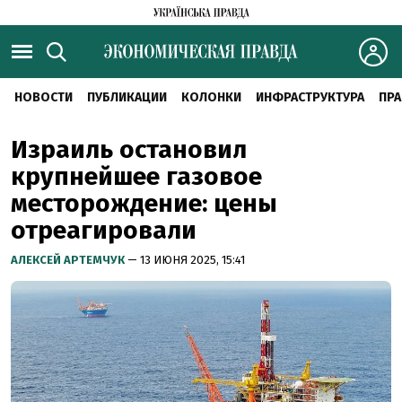
НОВОСТИ
ПУБЛИКАЦИИ
КОЛОНКИ
ИНФРАСТРУКТУРА
ПРА
Израиль остановил
крупнейшее газовое
месторождение: цены
отреагировали
АЛЕКСЕЙ АРТЕМЧУК
— 13 ИЮНЯ 2025, 15:41