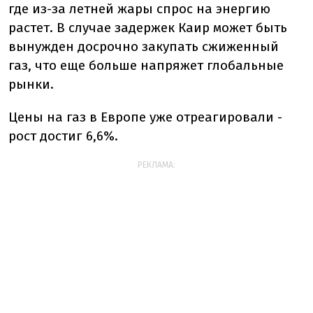
где из-за летней жары спрос на энергию
растет. В случае задержек Каир может быть
вынужден досрочно закупать сжиженный
газ, что еще больше напряжет глобальные
рынки.
Цены на газ в Европе уже отреагировали -
рост достиг 6,6%.
РЕКЛАМА: