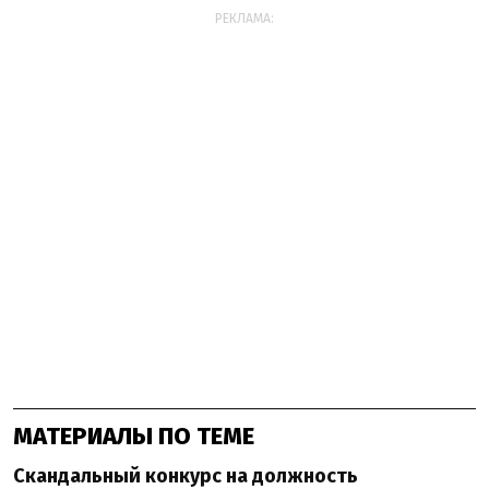
РЕКЛАМА:
МАТЕРИАЛЫ ПО ТЕМЕ
Скандальный конкурс на должность