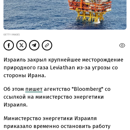
GETTY IMAGES
Израиль закрыл крупнейшее месторождение
природного газа Leviathan из-за угрозы со
стороны Ирана.
Об этом
пишет
агентство "Bloomberg" со
ссылкой на министерство энергетики
Израиля.
Министерство энергетики Израиля
приказало временно остановить работу