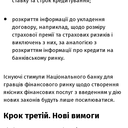
ставку та строк кредитування;
розкриття інформації до укладення
договору, наприклад, щодо розміру
страхової премії та страхових ризиків і
виключень з них, за аналогією з
розкриттям інформації про кредити на
банківському ринку.
Існуючі стимули Національного банку для
гравців фінансового ринку щодо створення
якісних фінансових послуг з введенням у дію
нових законів будуть лише посилюватися.
Крок третій. Нові вимоги