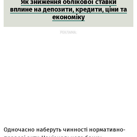
Як зниження облікової ставки
вплине на депозити, кредити, ціни та
економіку
РЕКЛАМА:
Одночасно наберуть чинності нормативно-