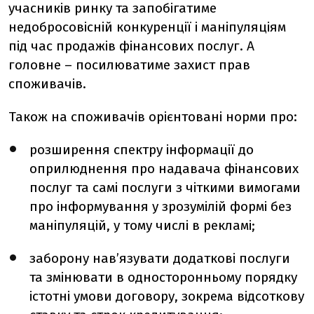
учасників ринку та запобігатиме
недобросовісній конкуренції і маніпуляціям
під час продажів фінансових послуг. А
головне – посилюватиме захист прав
споживачів.
Також на споживачів орієнтовані норми про:
розширення спектру інформації до
оприлюднення про надавача фінансових
послуг та самі послуги з чіткими вимогами
про інформування у зрозумілій формі без
маніпуляцій, у тому числі в рекламі;
заборону нав’язувати додаткові послуги
та змінювати в односторонньому порядку
істотні умови договору, зокрема відсоткову