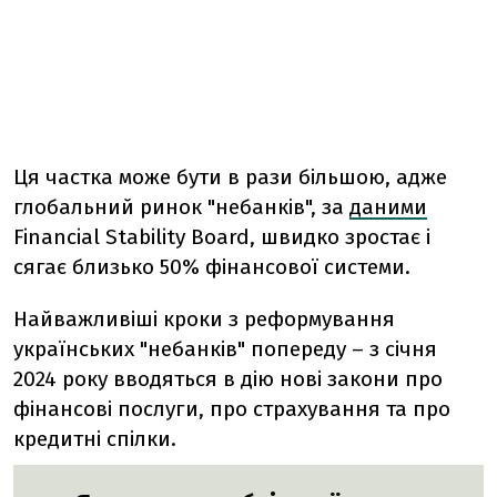
Ця частка може бути в рази більшою, адже
глобальний ринок "небанків", за
даними
Financial Stability Board, швидко зростає і
сягає близько 50% фінансової системи.
Найважливіші кроки з реформування
українських "небанків" попереду – з січня
2024 року вводяться в дію нові закони про
фінансові послуги, про страхування та про
кредитні спілки.