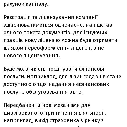
рахунок капіталу.
Реєстрація та ліцензування компанії
здійснюватиметься одночасно, на підставі
одного пакета документів. Для існуючих
гравців нову ліцензію можна буде отримати
шляхом переоформлення ліцензії, а не
нового ліцензування.
Буде можливість поєднувати фінансові
послуги. Наприклад, для лізингодавців стане
доступною опція надання нефінансових
послуг з обслуговування авто.
Передбачені й нові механізми для
цивілізованого припинення діяльності,
наприклад, вихід страховика з ринку з