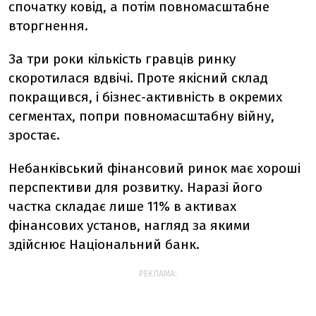
спочатку ковід, а потім повномасштабне
вторгнення.
За три роки кількість гравців ринку
скоротилася вдвічі. Проте якісний склад
покращився, і бізнес-активність в окремих
сегментах, попри повномасштабну війну,
зростає.
Небанківський фінансовий ринок має хороші
перспективи для розвитку. Наразі його
частка складає лише 11% в активах
фінансових установ, нагляд за якими
здійснює Національний банк.
РЕКЛАМА: