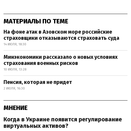
МАТЕРИАЛЫ ПО ТЕМЕ
На фоне атак в Азовском море российские
страховщики отказываются страховать суда
14 ИЮЛЯ, 18:30
Минэкономики рассказало о новых условиях
страхования военных рисков
10 ИЮЛЯ, 13:28
Пенсия, которая не придет
2 ИЮЛЯ, 16:30
МНЕНИЕ
Когда в Украине появится регулирование
виртуальных активов?