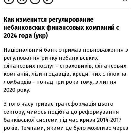
Как изменится регулирование
небанковских финансовых компаний с
2024 года (укр)
Національний банк отримав повноваження з
регулювання ринку небанківських
фінансових послуг - страховиків, фінансових
компаній, лізингодавців, кредитних спілок та
ломбардів - понад три роки тому, з липня
2020 року.
З того часу триває трансформація цього
сектору, чимось подібна до реформування
банківської системи під час кризи 2014-2017
років. Темпами, якими це було можливо через