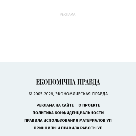
РЕКЛАМА:
© 2005-2026, ЭКОНОМИЧЕСКАЯ ПРАВДА
РЕКЛАМА НА САЙТЕ
О ПРОЕКТЕ
ПОЛИТИКА КОНФИДЕНЦИАЛЬНОСТИ
ПРАВИЛА ИСПОЛЬЗОВАНИЯ МАТЕРИАЛОВ УП
ПРИНЦИПЫ И ПРАВИЛА РАБОТЫ УП