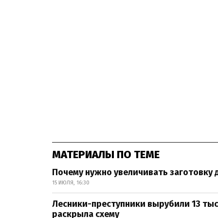
МАТЕРИАЛЫ ПО ТЕМЕ
Почему нужно увеличивать заготовку
15 ИЮЛЯ, 16:30
Лесники-преступники вырубили 13 тыся
раскрыла схему