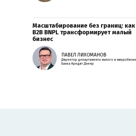
Масштабирование без границ: как
B2B BNPL трансформирует малый
бизнес
ПАВЕЛ ЛИХОМАНОВ
Директор департамента малого и микробизн
Банка Кредит Днепр