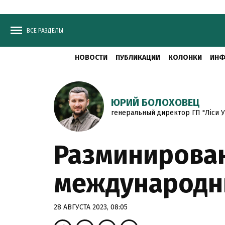
ВСЕ РАЗДЕЛЫ
НОВОСТИ
ПУБЛИКАЦИИ
КОЛОНКИ
ИНФ
ЮРИЙ БОЛОХОВЕЦ
генеральный директор ГП "Ліси У
Разминирован
международн
28 АВГУСТА 2023, 08:05