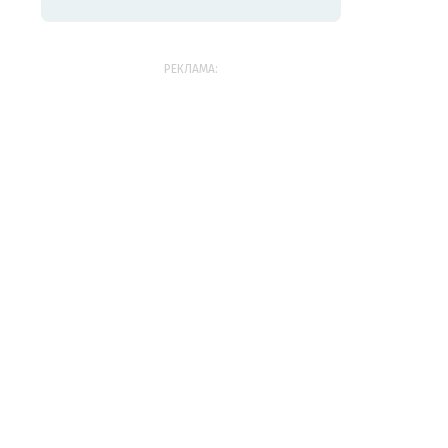
РЕКЛАМА: