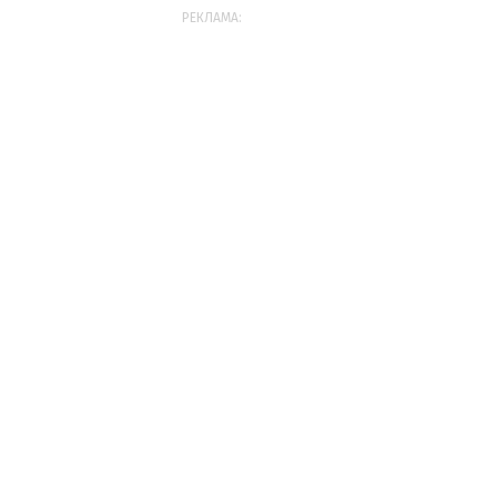
РЕКЛАМА: