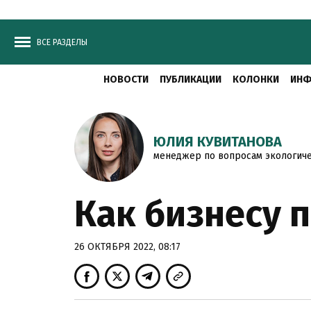
ВСЕ РАЗДЕЛЫ
НОВОСТИ
ПУБЛИКАЦИИ
КОЛОНКИ
ИНФ
ЮЛИЯ КУВИТАНОВА
менеджер по вопросам экологиче
Как бизнесу 
26 ОКТЯБРЯ 2022, 08:17