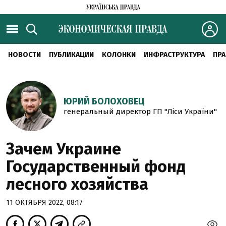
НОВОСТИ
ПУБЛИКАЦИИ
КОЛОНКИ
ИНФРАСТРУКТУРА
ПРА
ЮРИЙ БОЛОХОВЕЦ
генеральный директор ГП "Ліси України"
Зачем Украине
Государственный фонд
лесного хозяйства
11 ОКТЯБРЯ 2022, 08:17