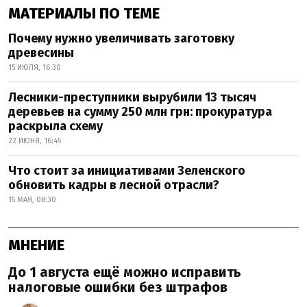
МАТЕРИАЛЫ ПО ТЕМЕ
Почему нужно увеличивать заготовку
древесины
15 ИЮЛЯ, 16:30
Лесники-преступники вырубили 13 тысяч
деревьев на сумму 250 млн грн: прокуратура
раскрыла схему
22 ИЮНЯ, 16:45
Что стоит за инициативами Зеленского
обновить кадры в лесной отрасли?
15 МАЯ, 08:30
МНЕНИЕ
До 1 августа ещё можно исправить
налоговые ошибки без штрафов