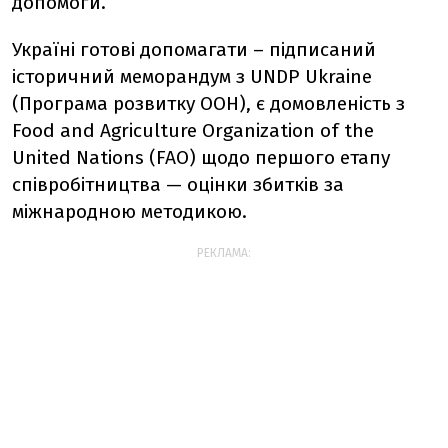
допомоги.
Україні готові допомагати – підписаний
історичний меморандум з UNDP Ukraine
(Програма розвитку ООН), є домовленість з
Food and Agriculture Organization of the
United Nations (FAO) щодо першого етапу
співробітництва — оцінки збитків за
міжнародною методикою.
РЕКЛАМА: