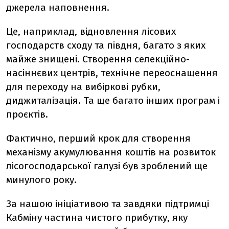
джерела наповнення.
Це, наприклад, відновлення лісових
господарств сходу та півдня, багато з яких
майже знищені. Створення селекційно-
насіннєвих центрів, технічне переоснащення
для переходу на вибіркові рубки,
диджиталізація. Та ще багато інших програм і
проєктів.
Фактично, перший крок для створення
механізму акумулювання коштів на розвиток
лісогосподарської галузі був зроблений ще
минулого року.
За нашою ініціативою та завдяки підтримці
Кабміну частина чистого прибутку, яку