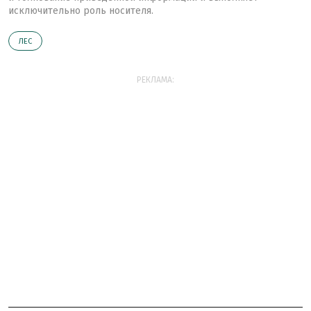
исключительно роль носителя.
ЛЕС
РЕКЛАМА: