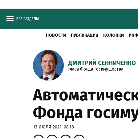
ВСЕ РАЗДЕЛЫ
НОВОСТИ
ПУБЛИКАЦИИ
КОЛОНКИ
ИНФ
ДМИТРИЙ СЕННИЧЕНКО
глава Фонда госимущества
Автоматическ
Фонда госим
13 ИЮЛЯ 2021, 08:18