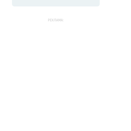
РЕКЛАМА: