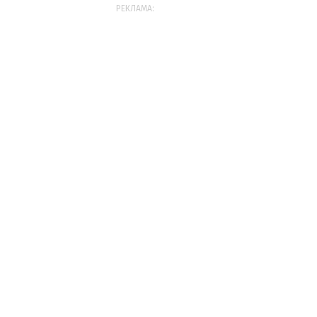
РЕКЛАМА: