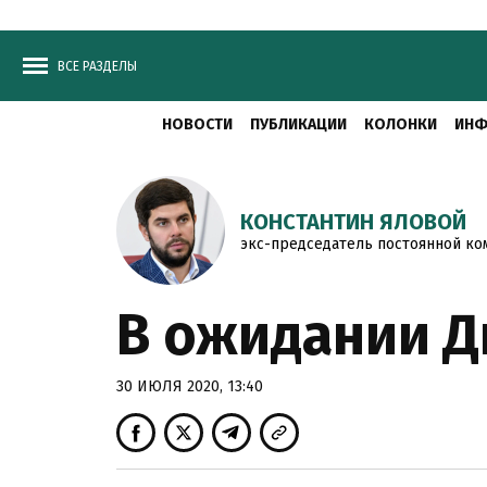
ВСЕ РАЗДЕЛЫ
НОВОСТИ
ПУБЛИКАЦИИ
КОЛОНКИ
ИНФ
КОНСТАНТИН ЯЛОВОЙ
экс-председатель постоянной ко
В ожидании Д
30 ИЮЛЯ 2020, 13:40