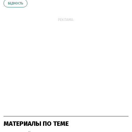
БЕДНОСТЬ
РЕКЛАМА:
МАТЕРИАЛЫ ПО ТЕМЕ