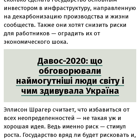
инвестором в инфраструктуру, направленную
на декарбонизацию производства и жизни
сообществ. Также они хотят снизить риски
для работников — оградить их от
экономического шока.
Давос-2020: що
обговорювали
наймогутніші люди світу і
чим здивувала Україна
Эллисон Шрагер считает, что избавиться от
всех неопределенностей — не такая уж и
хорошая идея. Ведь именно риск — стимул
роста. Государство вряд ли будет рисковать и,