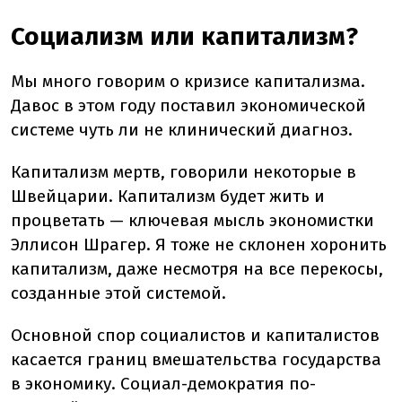
Социализм или капитализм?
Мы много говорим о кризисе капитализма.
Давос в этом году поставил экономической
системе чуть ли не клинический диагноз.
Капитализм мертв, говорили некоторые в
Швейцарии. Капитализм будет жить и
процветать — ключевая мысль экономистки
Эллисон Шрагер. Я тоже не склонен хоронить
капитализм, даже несмотря на все перекосы,
созданные этой системой.
Основной спор социалистов и капиталистов
касается границ вмешательства государства
в экономику. Социал-демократия по-