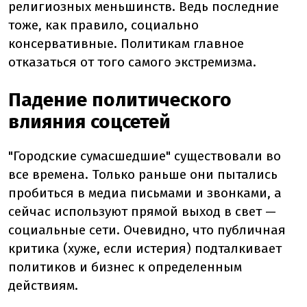
религиозных меньшинств. Ведь последние
тоже, как правило, социально
консервативные. Политикам главное
отказаться от того самого экстремизма.
Падение политического
влияния соцсетей
"Городские сумасшедшие" существовали во
все времена. Только раньше они пытались
пробиться в медиа письмами и звонками, а
сейчас используют прямой выход в свет —
социальные сети. Очевидно, что публичная
критика (хуже, если истерия) подталкивает
политиков и бизнес к определенным
действиям.