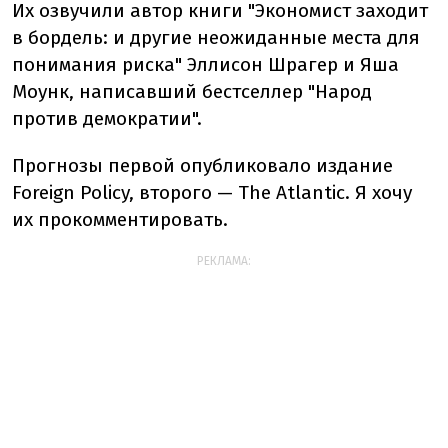
Их озвучили автор книги "Экономист заходит
в бордель: и другие неожиданные места для
понимания риска" Эллисон Шрагер и Яша
Моунк, написавший бестселлер "Народ
против демократии".
Прогнозы первой опубликовало издание
Foreign Policy, второго — The Atlantic. Я хочу
их прокомментировать.
РЕКЛАМА: