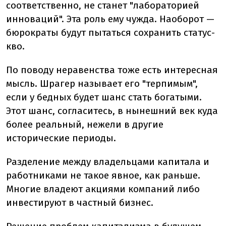
соответственно, не станет "лабораторией
инноваций". Эта роль ему чужда. Наоборот —
бюрократы будут пытаться сохранить статус-
кво.
По поводу неравенства тоже есть интересная
мысль. Шрагер называет его "терпимым",
если у бедных будет шанс стать богатыми.
Этот шанс, согласитесь, в нынешний век куда
более реальный, нежели в другие
исторические периоды.
Разделение между владельцами капитала и
работниками не такое явное, как раньше.
Многие владеют акциями компаний либо
инвестируют в частный бизнес.