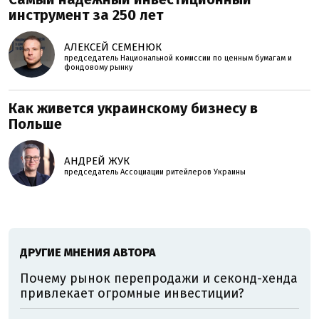
инструмент за 250 лет
АЛЕКСЕЙ СЕМЕНЮК
председатель Национальной комиссии по ценным бумагам и
фондовому рынку
Как живется украинскому бизнесу в
Польше
АНДРЕЙ ЖУК
председатель Ассоциации ритейлеров Украины
ДРУГИЕ МНЕНИЯ АВТОРА
Почему рынок перепродажи и секонд-хенда
привлекает огромные инвестиции?