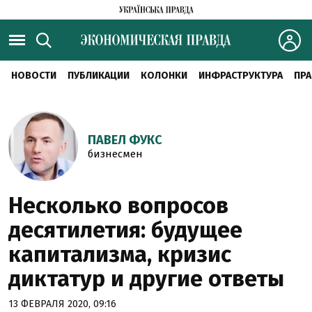
НОВОСТИ
ПУБЛИКАЦИИ
КОЛОНКИ
ИНФРАСТРУКТУРА
ПРА
ПАВЕЛ ФУКС
бизнесмен
Несколько вопросов
десятилетия: будущее
капитализма, кризис
диктатур и другие ответы
13 ФЕВРАЛЯ 2020, 09:16