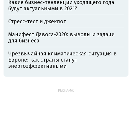
Какие бизнес-тенденции уходящего года
будут актуальными в 2021?
Стресс-тест и джекпот
Манифест Давоса-2020: выводы и задачи
для бизнеса
Чрезвычайная климатическая ситуация в
Европе: как страны станут
энергоэффективными
РЕКЛАМА: