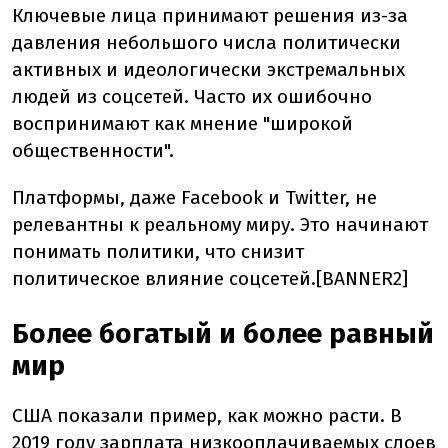
Ключевые лица принимают решения из-за
давления небольшого числа политически
активных и идеологически экстремальных
людей из соцсетей. Часто их ошибочно
воспринимают как мнение "широкой
общественности".
Платформы, даже Facebook и Twitter, не
релевантны к реальному миру. Это начинают
понимать политики, что снизит
политическое влияние соцсетей.[BANNER2]
Более богатый и более равный
мир
США показали пример, как можно расти. В
2019 году зарплата низкооплачиваемых слоев