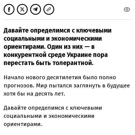
Давайте определимся с ключевыми
социальными и экономическими
ориентирами. Один из них — в
конкурентной среде Украине пора
перестать быть толерантной.
Начало нового десятилетия было полно
прогнозов. Мир пытался заглянуть в будущее
хотя бы на десять лет.
Давайте определимся с ключевыми
социальными и экономическими
ориентирами.