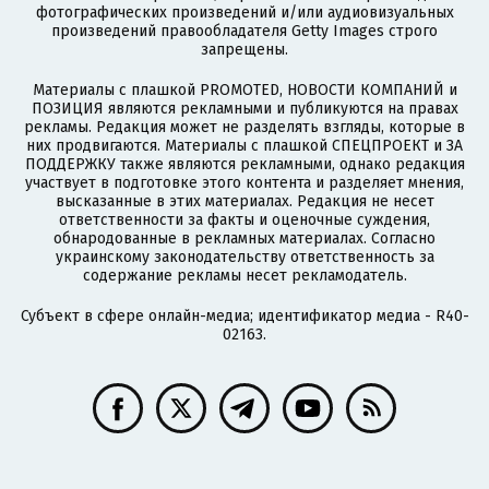
фотографических произведений и/или аудиовизуальных
произведений правообладателя Getty Images строго
запрещены.
Материалы с плашкой PROMOTED, НОВОСТИ КОМПАНИЙ и
ПОЗИЦИЯ являются рекламными и публикуются на правах
рекламы. Редакция может не разделять взгляды, которые в
них продвигаются. Материалы с плашкой СПЕЦПРОЕКТ и ЗА
ПОДДЕРЖКУ также являются рекламными, однако редакция
участвует в подготовке этого контента и разделяет мнения,
высказанные в этих материалах. Редакция не несет
ответственности за факты и оценочные суждения,
обнародованные в рекламных материалах. Согласно
украинскому законодательству ответственность за
содержание рекламы несет рекламодатель.
Субъект в сфере онлайн-медиа; идентификатор медиа - R40-
02163.