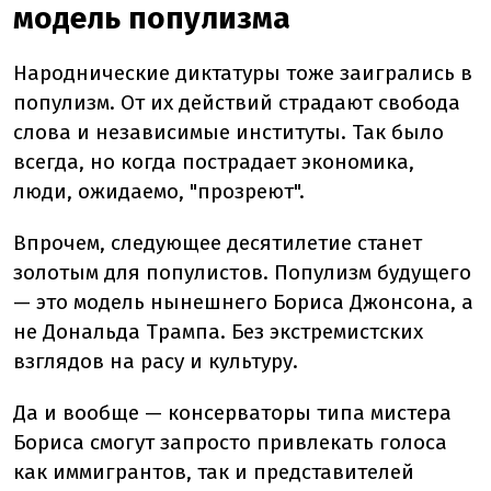
модель популизма
Народнические диктатуры тоже заигрались в
популизм. От их действий страдают свобода
слова и независимые институты. Так было
всегда, но когда пострадает экономика,
люди, ожидаемо, "прозреют".
Впрочем, следующее десятилетие станет
золотым для популистов. Популизм будущего
— это модель нынешнего Бориса Джонсона, а
не Дональда Трампа. Без экстремистских
взглядов на расу и культуру.
Да и вообще — консерваторы типа мистера
Бориса смогут запросто привлекать голоса
как иммигрантов, так и представителей