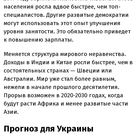
населения росла вдвое быстрее, чем топ-
специалистов. Другие развитые демократии
могут использовать этот опыт улучшения
уровня занятости. Это обязательно приведет
к повышению зарплаты.
Меняется структура мирового неравенства.
Доходы в Индии и Китае росли быстрее, чем в
состоятельных странах — Швеции или
Австралии. Мир уже стал более равным,
нежели в начале прошлого десятилетия.
Прорыв возможен в 2020-2030 годах, когда
будут расти Африка и менее развитые части
Азии.
Прогноз для Украины