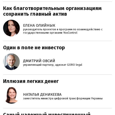
Как благотворительным организациям
сохранить главный актив
ЕЛЕНА ОЛИЙНЫК
руководитель проектов и программ по взаимодействию с
государственными органами YouControl
Один в поле не инвестор
ДМИТРИЙ ОВСИЙ
управляющий партнер, адвокат GORO legal
Иллюзия легких денег
НАТАЛЬЯ ДЕНИКЕЕВА
заместитель министра цифровой трансформации Украины
Самый надежный инвестиционный