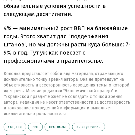
обязательные условия успешности в
следующем десятилетии.
4% — минимальный рост ВВП на ближайшие
годы. Этого хватит для "поддержания
штанов", но мы должны расти куда больше: 7-
9% в год. Тут уж как повезет с
профессионалами в правительстве.
Колонка представляет собой вид материала, отражающего
исключительно точку зрения автора. Она не претендует на
объективность и всесторонность освещения темы, о которой
идет речь. Мнение редакции "Экономической правды" и
"Украинской правды" может не совпадать с точкой зрения
автора. Редакция не несет ответственности за достоверность
и толкование приведенной информации и выполняет
исключительно роль носителя.
СОЦСЕТИ
ВВП
ПРОГНОЗЫ
ИССЛЕДОВАНИЯ