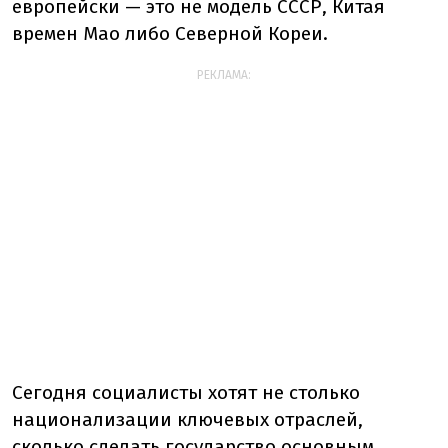
европейски — это не модель СССР, Китая
времен Мао либо Северной Кореи.
РЕКЛАМА:
Сегодня социалисты хотят не столько
национализации ключевых отраслей,
сколько сделать государство основным