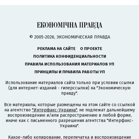
© 2005-2026, ЭКОНОМИЧЕСКАЯ ПРАВДА
РЕКЛАМА НА САЙТЕ
О ПРОЕКТЕ
ПОЛИТИКА КОНФИДЕНЦИАЛЬНОСТИ
ПРАВИЛА ИСПОЛЬЗОВАНИЯ МАТЕРИАЛОВ УП
ПРИНЦИПЫ И ПРАВИЛА РАБОТЫ УП
Использование материалов сайта только при условии ссылки
(для интернет-изданий - гиперссылки) на "Экономическую
правду".
Все материалы, которые размещены на этом сайте со ссылкой
на агентство
"Интерфакс-Украина"
, не подлежат дальнейшему
воспроизведению и/или распространению в любой форме,
иначе как с письменного разрешения агентства "Интерфакс-
Украина".
Какое-либо копирование, перепечатка и воспроизведение