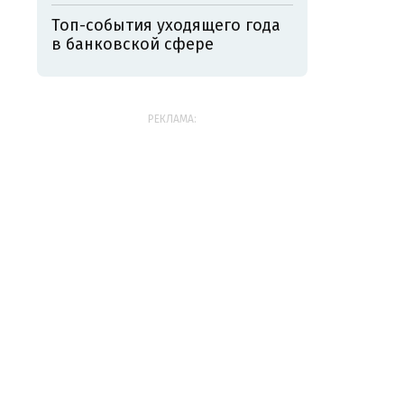
Топ-события уходящего года
в банковской сфере
РЕКЛАМА: