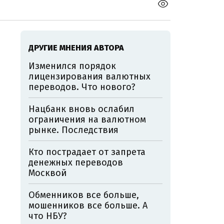
ДРУГИЕ МНЕНИЯ АВТОРА
Изменился порядок
лицензирования валютных
переводов. Что нового?
Нацбанк вновь ослабил
ограничения на валютном
рынке. Последствия
Кто пострадает от запрета
денежных переводов
Москвой
Обменников все больше,
мошенников все больше. А
что НБУ?