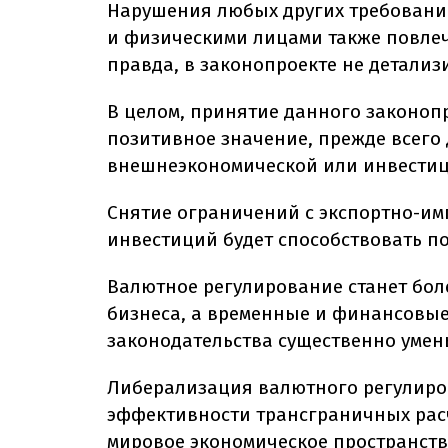
Нарушения любых других требовани
и физическими лицами также повле
правда, в законопроекте не детализ
В целом, принятие данного законоп
позитивное значение, прежде всего
внешнеэкономической или инвестиц
Снятие ограничений с экспортно-и
инвестиций будет способствовать 
Валютное регулирование станет бол
бизнеса, а временные и финансовы
законодательства существенно умен
Либерализация валютного регулиров
эффективности трансграничных расч
мировое экономическое пространств