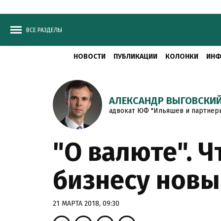
ВСЕ РАЗДЕЛЫ
НОВОСТИ
ПУБЛИКАЦИИ
КОЛОНКИ
ИНФ
АЛЕКСАНДР ВЫГОВСКИ
адвокат ЮФ "Ильяшев и партнер
"О валюте". 
бизнесу новы
21 МАРТА 2018, 09:30