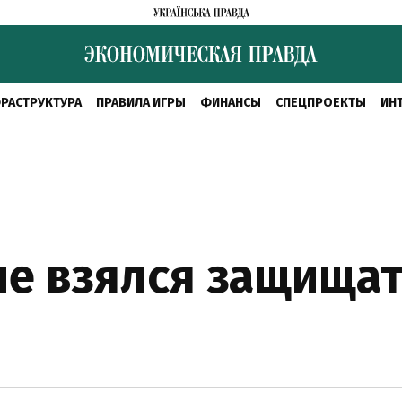
РАСТРУКТУРА
ПРАВИЛА ИГРЫ
ФИНАНСЫ
СПЕЦПРОЕКТЫ
ИН
не взялся защища