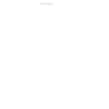
РЕКЛАМА: