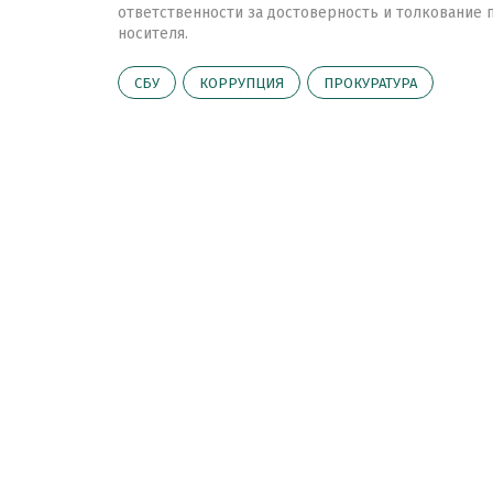
ответственности за достоверность и толкование
носителя.
СБУ
КОРРУПЦИЯ
ПРОКУРАТУРА