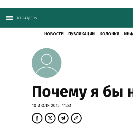
ВСЕ РАЗДЕЛЫ
НОВОСТИ
ПУБЛИКАЦИИ
КОЛОНКИ
ИНФ
Почему я бы 
10 ИЮЛЯ 2015, 11:53