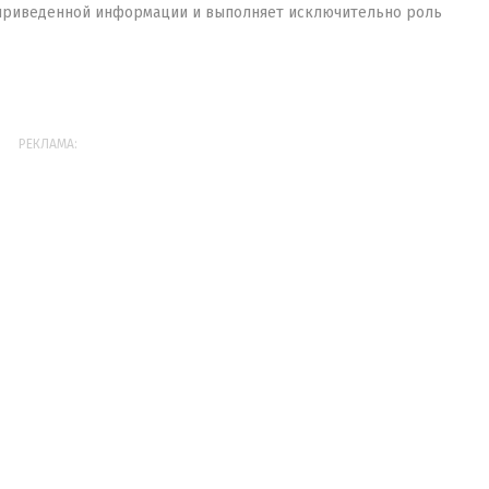
 приведенной информации и выполняет исключительно роль
РЕКЛАМА: