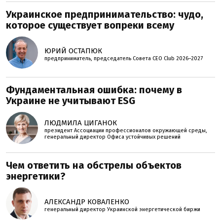
Украинское предпринимательство: чудо,
которое существует вопреки всему
ЮРИЙ ОСТАПЮК
предприниматель, председатель Совета CEO Club 2026–2027
Фундаментальная ошибка: почему в
Украине не учитывают ESG
ЛЮДМИЛА ЦИГАНОК
президент Ассоциации профессионалов окружающей среды,
генеральный директор Офиса устойчивых решений
Чем ответить на обстрелы объектов
энергетики?
АЛЕКСАНДР КОВАЛЕНКО
генеральный директор Украинской энергетической биржи