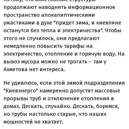
продолжают наводнять информационное
пространство апокалиптическими
ужастиками в духе "придет зима, и киевляне
останутся без тепла и электричества". Чтобы
этого не случилось, они предлагают
немедленно повысить тарифы на
электричество, отопление и горячую воду. На
вывоз мусора можно не трогать – там у
Ахметова нет интереса.
Не удивлюсь, если этой зимой подразделения
"Киевэнерго" намеренно допустят массовые
прорывы труб и отключение отопления в
домах. Дескать, случайно. Дескать, боремся,
но трубы настолько старые, что наших
мощностей не хватает.