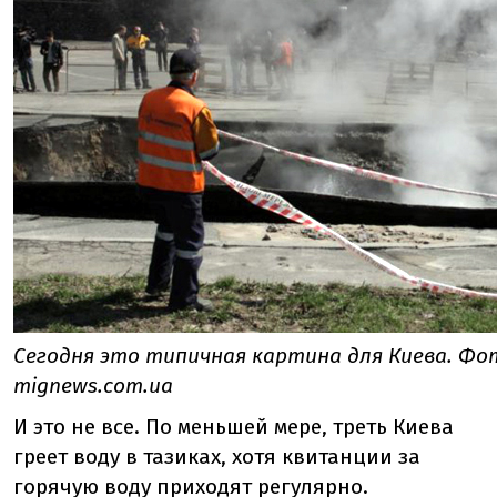
Сегодня это типичная картина для Киева. Фо
mignews.com.ua
И это не все. По меньшей мере, треть Киева
греет воду в тазиках, хотя квитанции за
горячую воду приходят регулярно.