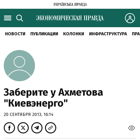
НОВОСТИ
ПУБЛИКАЦИИ
КОЛОНКИ
ИНФРАСТРУКТУРА
ПРА
Заберите у Ахметова
"Киевэнерго"
20 СЕНТЯБРЯ 2013, 16:14