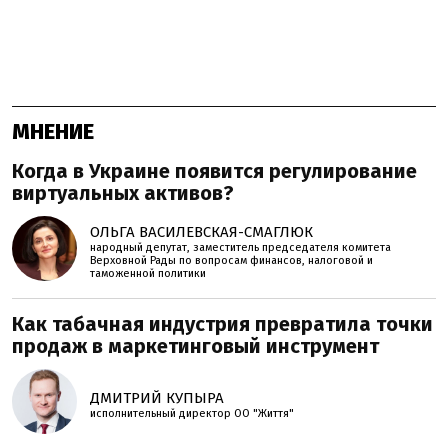
МНЕНИЕ
Когда в Украине появится регулирование
виртуальных активов?
ОЛЬГА ВАСИЛЕВСКАЯ-СМАГЛЮК
народный депутат, заместитель председателя комитета
Верховной Рады по вопросам финансов, налоговой и
таможенной политики
Как табачная индустрия превратила точки
продаж в маркетинговый инструмент
ДМИТРИЙ КУПЫРА
исполнительный директор ОО "Життя"