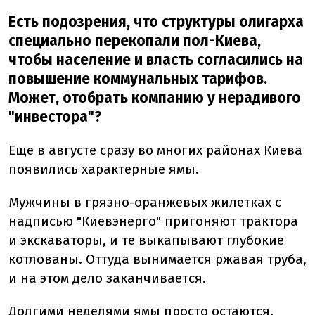
Есть подозрения, что структуры олигарха
специально перекопали пол-Киева,
чтобы население и власть согласились на
повышение коммунальных тарифов.
Может, отобрать компанию у нерадивого
"инвестора"?
Еще в августе сразу во многих районах Киева
появились характерные ямы.
Мужчины в грязно-оранжевых жилетках с
надписью "Киевэнерго" пригоняют трактора
и экскаваторы, и те выкапывают глубокие
котлованы. Оттуда вынимается ржавая труба,
и на этом дело заканчивается.
Долгими неделями ямы просто остаются.