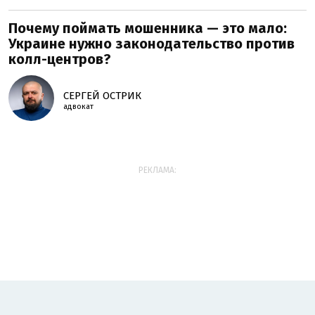
Почему поймать мошенника — это мало:
Украине нужно законодательство против
колл-центров?
СЕРГЕЙ ОСТРИК
адвокат
РЕКЛАМА: