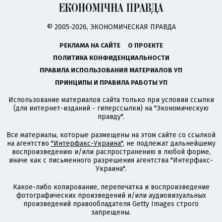
© 2005-2026, ЭКОНОМИЧЕСКАЯ ПРАВДА
РЕКЛАМА НА САЙТЕ
О ПРОЕКТЕ
ПОЛИТИКА КОНФИДЕНЦИАЛЬНОСТИ
ПРАВИЛА ИСПОЛЬЗОВАНИЯ МАТЕРИАЛОВ УП
ПРИНЦИПЫ И ПРАВИЛА РАБОТЫ УП
Использование материалов сайта только при условии ссылки
(для интернет-изданий - гиперссылки) на "Экономическую
правду".
Все материалы, которые размещены на этом сайте со ссылкой
на агентство
"Интерфакс-Украина"
, не подлежат дальнейшему
воспроизведению и/или распространению в любой форме,
иначе как с письменного разрешения агентства "Интерфакс-
Украина".
Какое-либо копирование, перепечатка и воспроизведение
фотографических произведений и/или аудиовизуальных
произведений правообладателя Getty Images строго
запрещены.