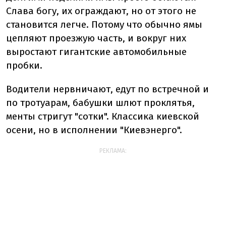
Слава богу, их ограждают, но от этого не
становится легче. Потому что обычно ямы
цепляют проезжую часть, и вокруг них
выростают гигантские автомобильные
пробки.
Водители нервничают, едут по встречной и
по тротуарам, бабушки шлют проклятья,
менты стригут "сотки". Классика киевской
осени, но в исполнении "Киевэнерго".
РЕКЛАМА: