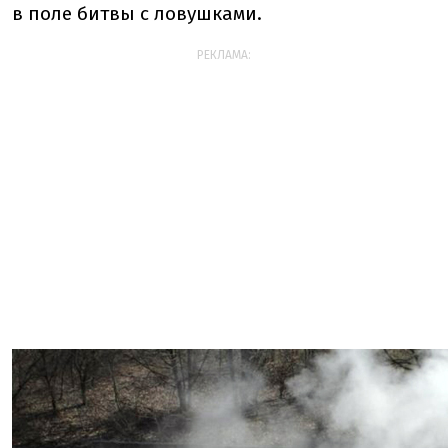
в поле битвы с ловушками.
РЕКЛАМА: