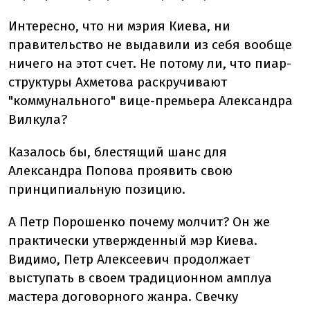
Интересно, что ни мэрия Киева, ни
правительство не выдавили из себя вообще
ничего на этот счет. Не потому ли, что пиар-
структуры Ахметова раскручивают
"коммунального" вице-премьера Александра
Вилкула?
Казалось бы, блестящий шанс для
Александра Попова проявить свою
принципиальную позицию.
А Петр Порошенко почему молчит? Он же
практически утвержденный мэр Киева.
Видимо, Петр Алексеевич продолжает
выступать в своем традиционном амплуа
мастера договорного жанра. Свечку