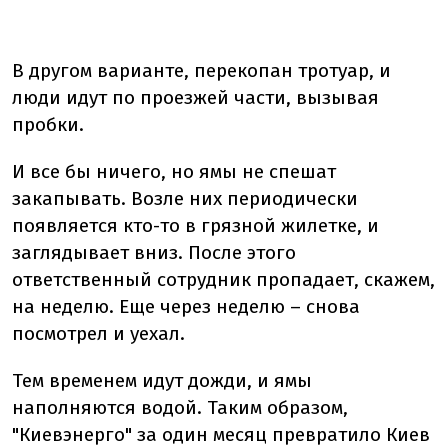
В другом варианте, перекопан тротуар, и
люди идут по проезжей части, вызывая
пробки.
И все бы ничего, но ямы не спешат
закапывать. Возле них периодически
появляется кто-то в грязной жилетке, и
заглядывает вниз. После этого
ответственный сотрудник пропадает, скажем,
на неделю. Еще через неделю – снова
посмотрел и уехал.
Тем временем идут дожди, и ямы
наполняются водой. Таким образом,
"Киевэнерго" за один месяц превратило Киев