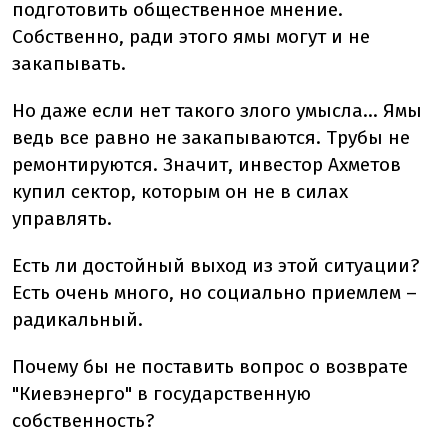
подготовить общественное мнение.
Собственно, ради этого ямы могут и не
закапывать.
Но даже если нет такого злого умысла… Ямы
ведь все равно не закапываются. Трубы не
ремонтируются. Значит, инвестор Ахметов
купил сектор, которым он не в силах
управлять.
Есть ли достойный выход из этой ситуации?
Есть очень много, но социально приемлем –
радикальный.
Почему бы не поставить вопрос о возврате
"Киевэнерго" в государственную
собственность?