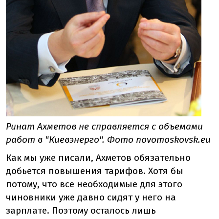
Ринат Ахметов не справляется с объемами
работ в "Киевэнерго". Фото novomoskovsk.eu
Как мы уже писали, Ахметов обязательно
добьется повышения тарифов. Хотя бы
потому, что все необходимые для этого
чиновники уже давно сидят у него на
зарплате. Поэтому осталось лишь