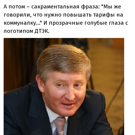
А потом – сакраментальная фраза: "Мы же
говорили, что нужно повышать тарифы на
коммуналку…" И прозрачные голубые глаза с
логотипом ДТЭК.