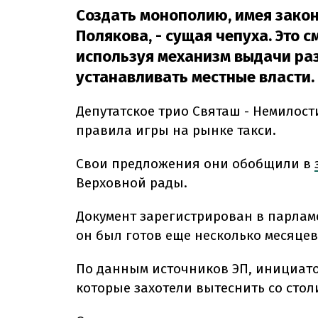
Создать монополию, имея закон
Полякова, - сущая чепуха. Это 
используя механизм выдачи раз
устанавливать местные власти.
Депутатское трио Святаш - Немилос
правила игры на рынке такси.
Свои предложения они обобщили в
Верховной рады.
Документ зарегистрирован в парламе
он был готов еще несколько месяцев
По данным источников ЭП, инициат
которые захотели вытеснить со стол