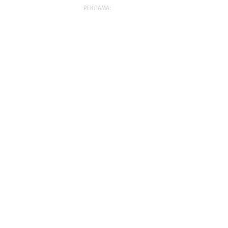
РЕКЛАМА: