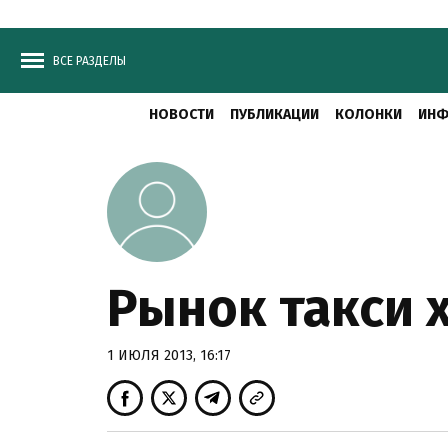
ВСЕ РАЗДЕЛЫ
НОВОСТИ
ПУБЛИКАЦИИ
КОЛОНКИ
ИНФ
Рынок такси 
1 ИЮЛЯ 2013, 16:17