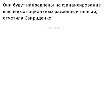
Они будут направлены на финансирование
ключевых социальных расходов и пенсий,
отметила Свириденко.
РЕКЛАМА: