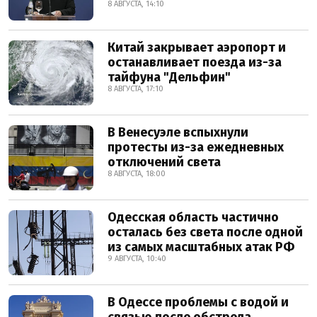
8 АВГУСТА, 14:10
Китай закрывает аэропорт и
останавливает поезда из-за
тайфуна "Дельфин"
8 АВГУСТА, 17:10
В Венесуэле вспыхнули
протесты из-за ежедневных
отключений света
8 АВГУСТА, 18:00
Одесская область частично
осталась без света после одной
из самых масштабных атак РФ
9 АВГУСТА, 10:40
В Одессе проблемы с водой и