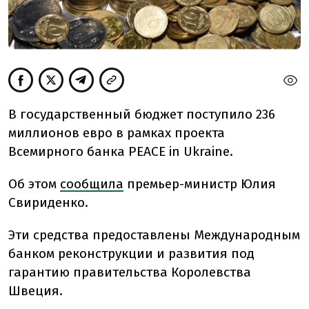
В государственный бюджет поступило 236
миллионов евро в рамках проекта
Всемирного банка PEACE in Ukraine.
Об этом
сообщила
премьер-министр Юлия
Свириденко.
Эти средства предоставлены Международным
банком реконструкции и развития под
гарантию правительства Королевства
Швеция.