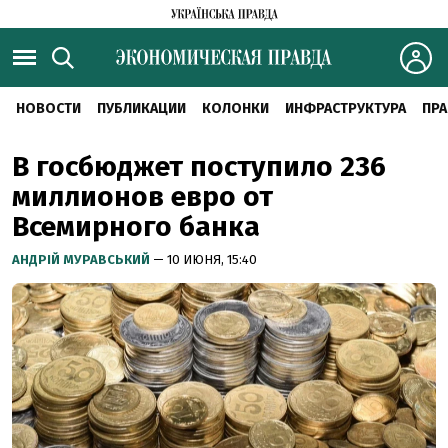
НОВОСТИ
ПУБЛИКАЦИИ
КОЛОНКИ
ИНФРАСТРУКТУРА
ПРА
В госбюджет поступило 236
миллионов евро от
Всемирного банка
АНДРІЙ МУРАВСЬКИЙ
— 10 ИЮНЯ, 15:40