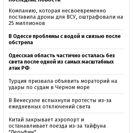
Компанию, которая несвоевременно
поставила дроны для ВСУ, оштрафовали на
25 миллионов
В Одессе проблемы с водой и связью после
обстрела
Одесская область частично осталась без
света после одной из самых масштабных
атак РФ
Турция призвала объявить мораторий на
удары по судам в Черном море
В Венесуэле вспыхнули протесты из-за
ежедневных отключений света
Китай закрывает аэропорт и
останавливает поезда из-за тайфуна
"Дельфин"