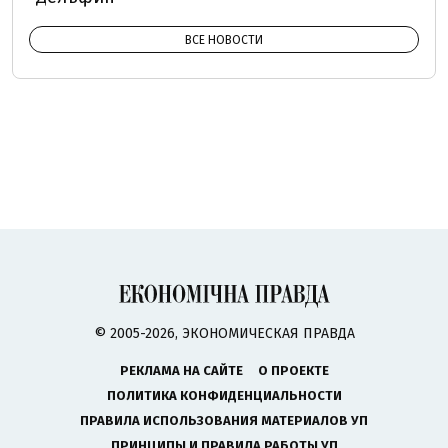
ВСЕ НОВОСТИ
© 2005-2026, ЭКОНОМИЧЕСКАЯ ПРАВДА
РЕКЛАМА НА САЙТЕ
О ПРОЕКТЕ
ПОЛИТИКА КОНФИДЕНЦИАЛЬНОСТИ
ПРАВИЛА ИСПОЛЬЗОВАНИЯ МАТЕРИАЛОВ УП
ПРИНЦИПЫ И ПРАВИЛА РАБОТЫ УП