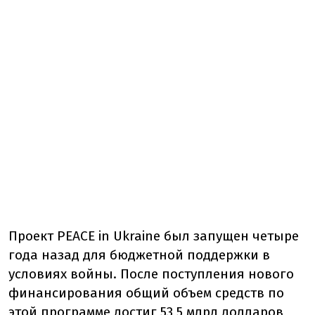
Проект PEACE in Ukraine был запущен четыре
года назад для бюджетной поддержки в
условиях войны. После поступления нового
финансирования общий объем средств по
этой программе достиг 53,5 млрд долларов,