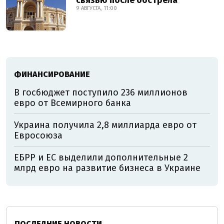
связью после обстрела
9 АВГУСТА, 11:00
ФИНАНСИРОВАНИЕ
В госбюджет поступило 236 миллионов
евро от Всемирного банка
Украина получила 2,8 миллиарда евро от
Евросоюза
ЕБРР и ЕС выделили дополнительные 2
млрд евро на развитие бизнеса в Украине
ПОСЛЕДНИЕ НОВОСТИ