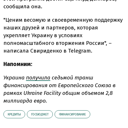
сообщила она.
"Ценим весомую и своевременную поддержку
наших друзей и партнеров, которая
укрепляет Украину в условиях
полномасштабного вторжения России", –
написала Свириденко в Telegram.
Напомним:
Украина
получила
седьмой транш
финансирования от Европейского Союза в
рамках Ukraine Facility общим объемом 2,8
миллиарда евро.
КРЕДИТЫ
ГОСБЮДЖЕТ
ФИНАНСИРОВАНИЕ