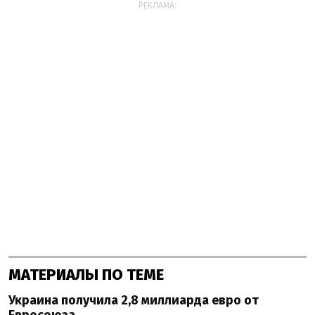
РЕКЛАМА:
МАТЕРИАЛЫ ПО ТЕМЕ
Украина получила 2,8 миллиарда евро от