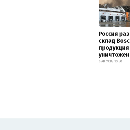
Россия ра
склад Bosc
продукция
уничтожен
6 АВГУСТА, 10:50