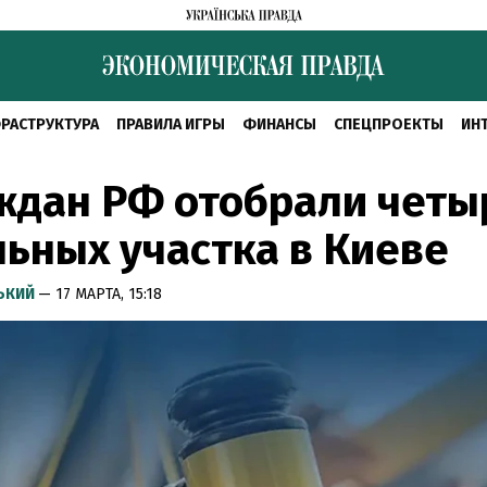
РАСТРУКТУРА
ПРАВИЛА ИГРЫ
ФИНАНСЫ
СПЕЦПРОЕКТЫ
ИН
ждан РФ отобрали четы
ьных участка в Киеве
СЬКИЙ
— 17 МАРТА, 15:18