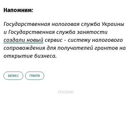
Напомним:
Государственная налоговая служба Украины
и Государственная служба занятости
создали новый
сервис - систему налогового
сопровождения для получателей грантов на
открытие бизнеса.
БИЗНЕС
ГРАНТИ
РЕКЛАМА: