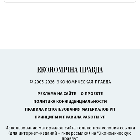
© 2005-2026, ЭКОНОМИЧЕСКАЯ ПРАВДА
РЕКЛАМА НА САЙТЕ
О ПРОЕКТЕ
ПОЛИТИКА КОНФИДЕНЦИАЛЬНОСТИ
ПРАВИЛА ИСПОЛЬЗОВАНИЯ МАТЕРИАЛОВ УП
ПРИНЦИПЫ И ПРАВИЛА РАБОТЫ УП
Использование материалов сайта только при условии ссылки
(для интернет-изданий - гиперссылки) на "Экономическую
правду".