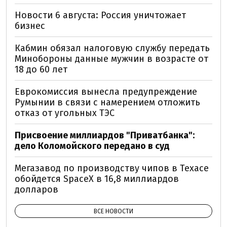
Новости 6 августа: Россия уничтожает
бизнес
Кабмин обязал налоговую службу передать
Минобороны данные мужчин в возрасте от
18 до 60 лет
Еврокомиссия вынесла предупреждение
Румынии в связи с намерением отложить
отказ от угольных ТЭС
Присвоение миллиардов "Приватбанка":
дело Коломойского передано в суд
Мегазавод по производству чипов в Техасе
обойдется SpaceX в 16,8 миллиардов
долларов
ВСЕ НОВОСТИ