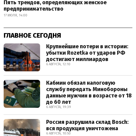
Пять трендов, определяющих женское
предпринимательство
17 ИЮЛЯ, 14:00
ГЛАВНОЕ СЕГОДНЯ
Крупнейшие потери в истории:
убытки Rozetka от ударов РФ
достигают миллиардов
6 АВГУСТА, 12:10
Кабмин обязал налоговую
службу передать Минобороны
данные мужчин в возрасте от 18
до 60 лет
6 АВГУСТА, 19:39
Россия разрушила склад Bosch:
вся продукция уничтожена
6 АВГУСТА, 10:50