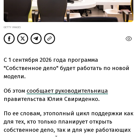
GETTY IMAGES
С 1 сентября 2026 года программа
"Собственное дело" будет работать по новой
модели.
Об этом
сообщает руководительница
правительства Юлия Свириденко.
По ее словам, это
полный цикл поддержки как
для тех, кто только планирует открыть
собственное дело, так и для уже работающих