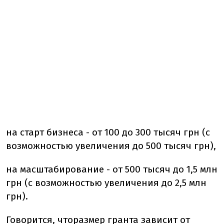
на старт бизнеса - от 100 до 300 тысяч грн (с
возможностью увеличения до 500 тысяч грн),
на масштабирование - от 500 тысяч до 1,5 млн
грн (с возможностью увеличения до 2,5 млн
грн).
Говорится, что
размер гранта зависит от