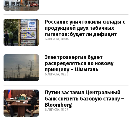
Россияне уничтожили склады с
продукцией двух табачных
гигантов: будет ли дефицит
6 АВГУСТА, 18:04
Электроэнергия будет
распределяться по новому
принципу – Шмыгаль
6 АВГУСТА, 18:23
Путин заставил Центральный
банк снизить базовую ставку –
Bloomberg
6 АВГУСТА, 15:07