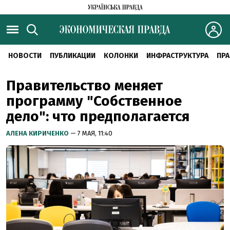
НОВОСТИ
ПУБЛИКАЦИИ
КОЛОНКИ
ИНФРАСТРУКТУРА
ПРА
Правительство меняет
программу "Собственное
дело": что предполагается
АЛЕНА КИРИЧЕНКО
— 7 МАЯ, 11:40