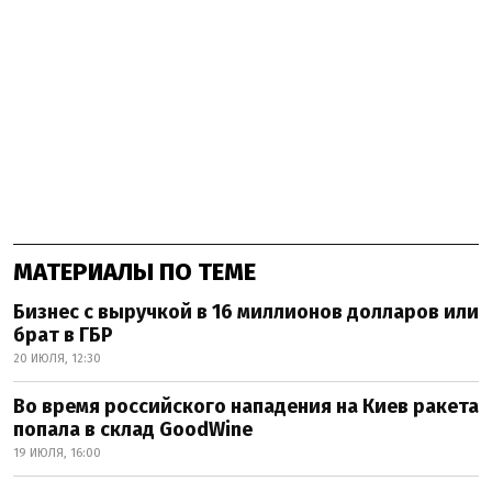
МАТЕРИАЛЫ ПО ТЕМЕ
Бизнес с выручкой в 16 миллионов долларов или
брат в ГБР
20 ИЮЛЯ, 12:30
Во время российского нападения на Киев ракета
попала в склад GoodWine
19 ИЮЛЯ, 16:00