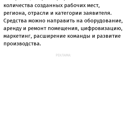
количества созданных рабочих мест,
региона, отрасли и категории заявителя.
Средства можно направить на оборудование,
аренду и ремонт помещения, цифровизацию,
маркетинг, расширение команды и развитие
производства.
РЕКЛАМА: