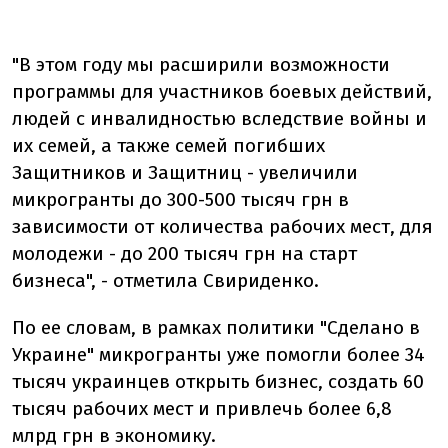
"
В этом году мы расширили возможности
программы для участников боевых действий,
людей с инвалидностью вследствие войны и
их семей, а также семей погибших
Защитников и Защитниц - увеличили
микрогранты до 300-500 тысяч грн в
зависимости от количества рабочих мест, для
молодежи - до 200 тысяч грн на старт
бизнеса", - отметила Свириденко.
По ее словам, в
рамках политики "Сделано в
Украине" микрогранты уже помогли более 34
тысяч украинцев открыть бизнес, создать 60
тысяч рабочих мест и привлечь более 6,8
млрд
грн в экономику.