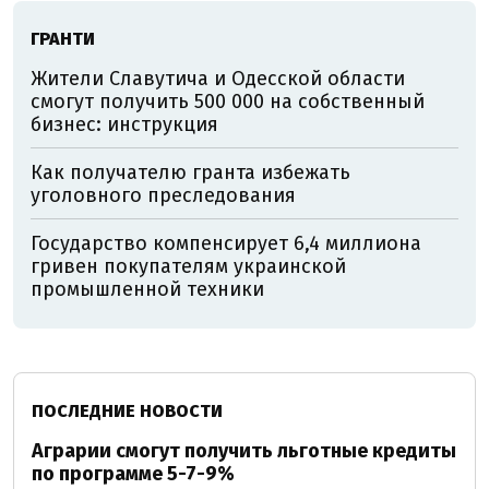
ГРАНТИ
Жители Славутича и Одесской области
смогут получить 500 000 на собственный
бизнес: инструкция
Как получателю гранта избежать
уголовного преследования
Государство компенсирует 6,4 миллиона
гривен покупателям украинской
промышленной техники
ПОСЛЕДНИЕ НОВОСТИ
Аграрии смогут получить льготные кредиты
по программе 5-7-9%