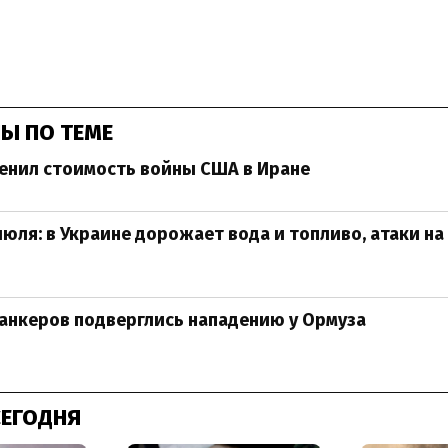
Ы ПО ТЕМЕ
енил стоимость войны США в Иране
июля: в Украине дорожает вода и топливо, атаки на
анкеров подверглись нападению у Ормуза
СЕГОДНЯ