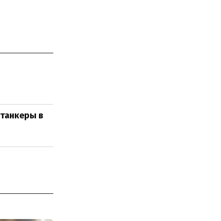
 танкеры в