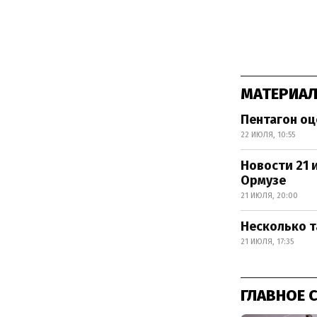
МАТЕРИАЛ
Пентагон оц
22 ИЮЛЯ, 10:55
Новости 21 
Ормузе
21 ИЮЛЯ, 20:00
Несколько т
21 ИЮЛЯ, 17:35
ГЛАВНОЕ 