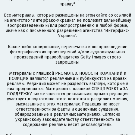
правду".
Все материалы, которые размещены на этом сайте со ссылкой
на агентство
"Интерфакс-Украина"
, не подлежат дальнейшему
воспроизведению и/или распространению в любой форме,
иначе как с письменного разрешения агентства "Интерфакс-
Украина".
Какое-либо копирование, перепечатка и воспроизведение
фотографических произведений и/или аудиовизуальных
произведений правообладателя Getty Images строго
запрещены.
Материалы с плашкой PROMOTED, НОВОСТИ КОМПАНИЙ и
ПОЗИЦИЯ являются рекламными и публикуются на правах
рекламы. Редакция может не разделять взгляды, которые в
них продвигаются. Материалы с плашкой СПЕЦПРОЕКТ и ЗА
ПОДДЕРЖКУ также являются рекламными, однако редакция
участвует в подготовке этого контента и разделяет мнения,
высказанные в этих материалах. Редакция не несет
ответственности за факты и оценочные суждения,
обнародованные в рекламных материалах. Согласно
украинскому законодательству ответственность за
содержание рекламы несет рекламодатель.