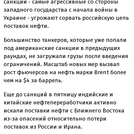
санкции - самые агрессивные со стороны
западного государства с начала войны в
Украине - угрожают сорвать российскую цепь
поставок нефти.
Большинство танкеров, которые уже попали
под американские санкции в предыдущих
раундах, не загружали грузы после введения
ограничений. Масштаб новых мер вызвал
рост фьючерсов на нефть марки Brent более
чем на $4 за баррель.
Еще до санкций в пятницу индийские и
китайские нефтепереработчики активно
искали поставки нефти с Ближнего Востока
из-за опасений относительно потери
поставок из России и Ирана.