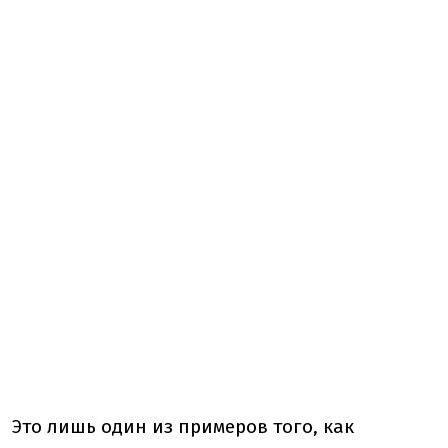
Это лишь один из примеров того, как