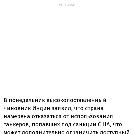
РЕКЛАМА:
В понедельник высокопоставленный
чиновник Индии заявил, что страна
намерена отказаться от использования
танкеров, попавших под санкции США, что
может дополнительно ограничить доступный