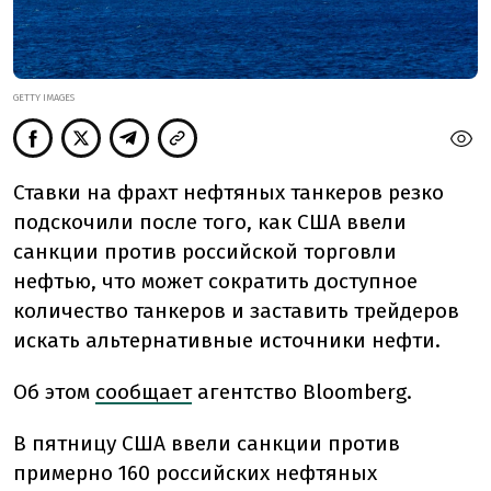
GETTY IMAGES
Ставки на фрахт нефтяных танкеров резко
подскочили после того, как США ввели
санкции против российской торговли
нефтью, что может сократить доступное
количество танкеров и заставить трейдеров
искать альтернативные источники нефти.
Об этом
сообщает
агентство Bloomberg.
В пятницу США ввели санкции против
примерно 160 российских нефтяных