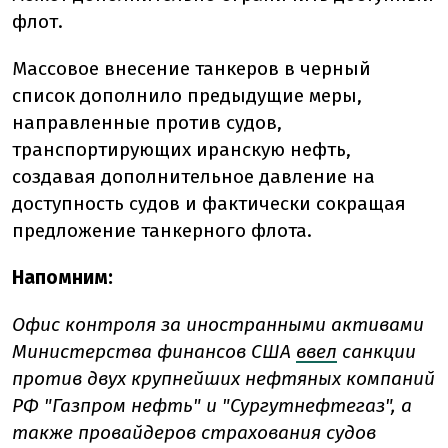
флот.
Массовое внесение танкеров в черный
список дополнило предыдущие меры,
направленные против судов,
транспортирующих иранскую нефть,
создавая дополнительное давление на
доступность судов и фактически сокращая
предложение танкерного флота.
Напомним:
Офис контроля за иностранными активами
Министерства финансов США
ввел
санкции
против двух крупнейших нефтяных компаний
РФ "Газпром нефть" и "Сургутнефтегаз", а
также провайдеров страхования судов