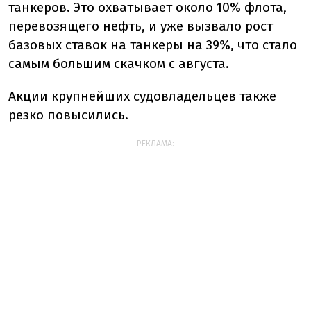
танкеров. Это охватывает около 10% флота,
перевозящего нефть, и уже вызвало рост
базовых ставок на танкеры на 39%, что стало
самым большим скачком с августа.
Акции крупнейших судовладельцев также
резко повысились.
РЕКЛАМА: