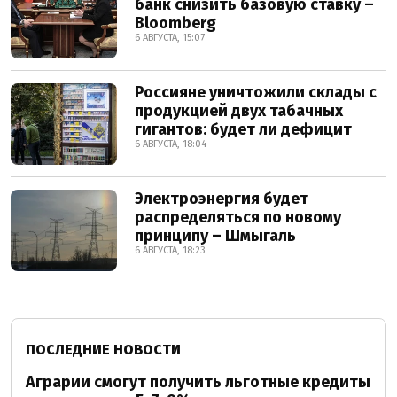
банк снизить базовую ставку –
Bloomberg
6 АВГУСТА, 15:07
Россияне уничтожили склады с
продукцией двух табачных
гигантов: будет ли дефицит
6 АВГУСТА, 18:04
Электроэнергия будет
распределяться по новому
принципу – Шмыгаль
6 АВГУСТА, 18:23
ПОСЛЕДНИЕ НОВОСТИ
Аграрии смогут получить льготные кредиты