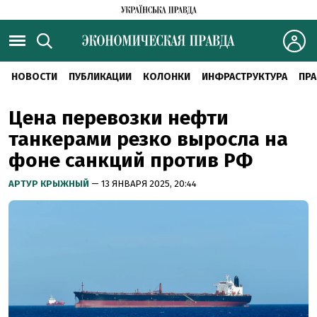
НОВОСТИ
ПУБЛИКАЦИИ
КОЛОНКИ
ИНФРАСТРУКТУРА
ПРА
Цена перевозки нефти
танкерами резко выросла на
фоне санкций против РФ
АРТУР КРЫЖНЫЙ
— 13 ЯНВАРЯ 2025, 20:44