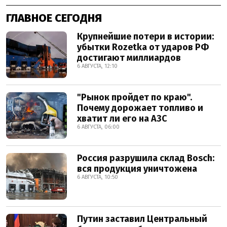
ГЛАВНОЕ СЕГОДНЯ
Крупнейшие потери в истории:
убытки Rozetka от ударов РФ
достигают миллиардов
6 АВГУСТА, 12:10
"Рынок пройдет по краю".
Почему дорожает топливо и
хватит ли его на АЗС
6 АВГУСТА, 06:00
Россия разрушила склад Bosch:
вся продукция уничтожена
6 АВГУСТА, 10:50
Путин заставил Центральный