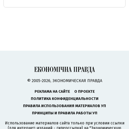
© 2005-2026, ЭКОНОМИЧЕСКАЯ ПРАВДА
РЕКЛАМА НА САЙТЕ
О ПРОЕКТЕ
ПОЛИТИКА КОНФИДЕНЦИАЛЬНОСТИ
ПРАВИЛА ИСПОЛЬЗОВАНИЯ МАТЕРИАЛОВ УП
ПРИНЦИПЫ И ПРАВИЛА РАБОТЫ УП
Использование материалов сайта только при условии ссылки
(для интернет-изданий - гиперссылки) на "Экономическую