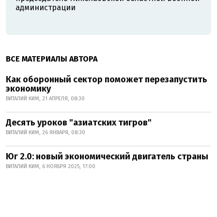
администрации
ВСЕ МАТЕРИАЛЫ АВТОРА
Как оборонный сектор поможет перезапустить
экономику
ВИТАЛИЙ КИМ, 21 АПРЕЛЯ, 08:30
Десять уроков "азиатских тигров"
ВИТАЛИЙ КИМ, 26 ЯНВАРЯ, 08:30
Юг 2.0: новый экономический двигатель страны
ВИТАЛИЙ КИМ, 6 НОЯБРЯ 2025, 17:00