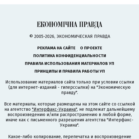
© 2005-2026, ЭКОНОМИЧЕСКАЯ ПРАВДА
РЕКЛАМА НА САЙТЕ
О ПРОЕКТЕ
ПОЛИТИКА КОНФИДЕНЦИАЛЬНОСТИ
ПРАВИЛА ИСПОЛЬЗОВАНИЯ МАТЕРИАЛОВ УП
ПРИНЦИПЫ И ПРАВИЛА РАБОТЫ УП
Использование материалов сайта только при условии ссылки
(для интернет-изданий - гиперссылки) на "Экономическую
правду".
Все материалы, которые размещены на этом сайте со ссылкой
на агентство
"Интерфакс-Украина"
, не подлежат дальнейшему
воспроизведению и/или распространению в любой форме,
иначе как с письменного разрешения агентства "Интерфакс-
Украина".
Какое-либо копирование, перепечатка и воспроизведение