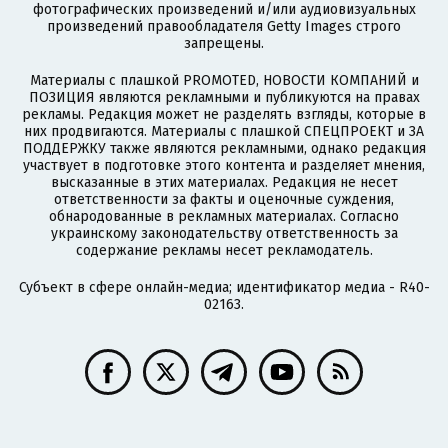
фотографических произведений и/или аудиовизуальных
произведений правообладателя Getty Images строго
запрещены.
Материалы с плашкой PROMOTED, НОВОСТИ КОМПАНИЙ и
ПОЗИЦИЯ являются рекламными и публикуются на правах
рекламы. Редакция может не разделять взгляды, которые в
них продвигаются. Материалы с плашкой СПЕЦПРОЕКТ и ЗА
ПОДДЕРЖКУ также являются рекламными, однако редакция
участвует в подготовке этого контента и разделяет мнения,
высказанные в этих материалах. Редакция не несет
ответственности за факты и оценочные суждения,
обнародованные в рекламных материалах. Согласно
украинскому законодательству ответственность за
содержание рекламы несет рекламодатель.
Субъект в сфере онлайн-медиа; идентификатор медиа - R40-
02163.