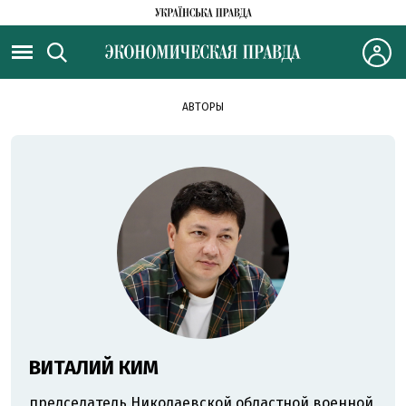
АВТОРЫ
ВИТАЛИЙ КИМ
председатель Николаевской областной военной