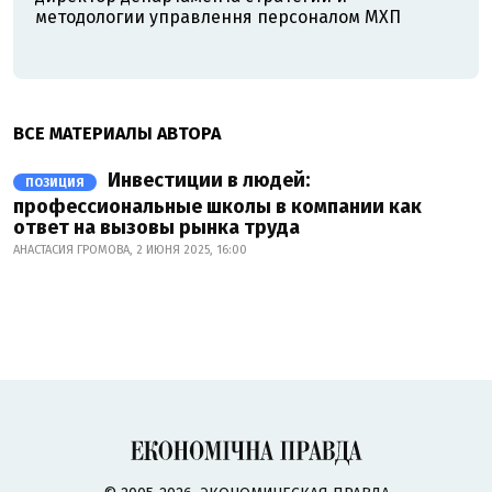
методологии управлення персоналом МХП
ВСЕ МАТЕРИАЛЫ АВТОРА
Инвестиции в людей:
ПОЗИЦИЯ
профессиональные школы в компании как
ответ на вызовы рынка труда
АНАСТАСИЯ ГРОМОВА, 2 ИЮНЯ 2025, 16:00