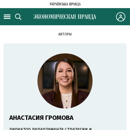
АВТОРЫ
АНАСТАСИЯ ГРОМОВА
директор департамента стратегии и