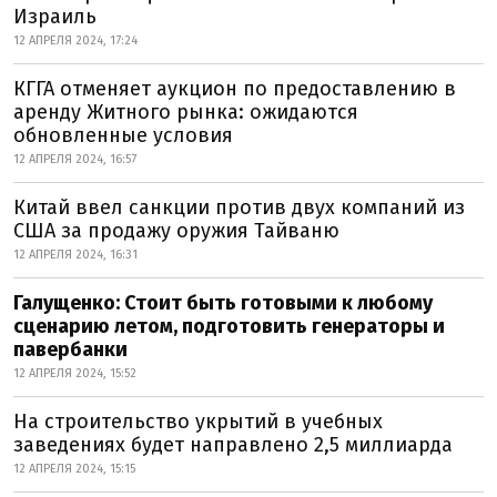
Израиль
12 АПРЕЛЯ 2024, 17:24
КГГА отменяет аукцион по предоставлению в
аренду Житного рынка: ожидаются
обновленные условия
12 АПРЕЛЯ 2024, 16:57
Китай ввел санкции против двух компаний из
США за продажу оружия Тайваню
12 АПРЕЛЯ 2024, 16:31
Галущенко: Стоит быть готовыми к любому
сценарию летом, подготовить генераторы и
павербанки
12 АПРЕЛЯ 2024, 15:52
На строительство укрытий в учебных
заведениях будет направлено 2,5 миллиарда
12 АПРЕЛЯ 2024, 15:15