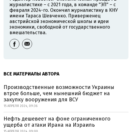
журналистике – с 2021 года, в команде "ЭП" – с
февраля 2024-го. Окончил журналистику в КНУ
имени Тараса Шевченко. Приверженец
австрийской экономической школы и идеи
экономики, свободной от государственного
вмешательства.
ВСЕ МАТЕРИАЛЫ АВТОРА
Производственные возможности Украины
втрое больше, чем нынешний бюджет на
закупку вооружения для ВСУ
15 АПРЕЛЯ 2024, 09:36
Нефть дешевеет на фоне ограниченного
ущерба от атаки Ирана на Израиль
15 АПРЕЛЯ 2024, 09:00