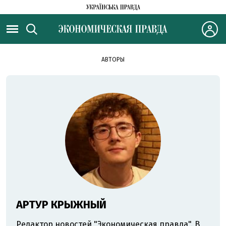
АВТОРЫ
АРТУР КРЫЖНЫЙ
Редактор новостей "Экономическая правда". В