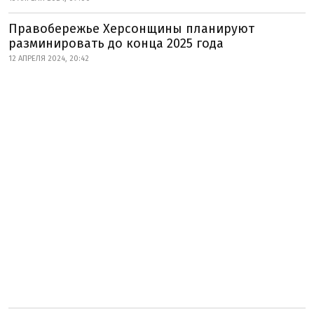
Правобережье Херсонщины планируют
разминировать до конца 2025 года
12 АПРЕЛЯ 2024, 20:42