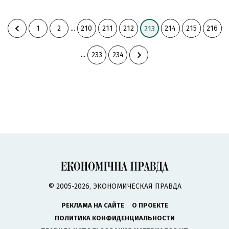
1
2
...
210
211
212
214
215
216
213
...
233
234
© 2005-2026, ЭКОНОМИЧЕСКАЯ ПРАВДА
РЕКЛАМА НА САЙТЕ
О ПРОЕКТЕ
ПОЛИТИКА КОНФИДЕНЦИАЛЬНОСТИ