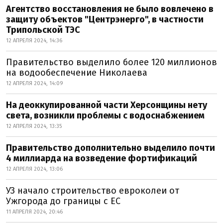
Агентство восстановления не было вовлечено в
защиту объектов "Центрэнерго", в частности
Трипольской ТЭС
12 АПРЕЛЯ 2024, 14:36
Правительство выделило более 120 миллионов
на водообеспечение Николаева
12 АПРЕЛЯ 2024, 14:09
На деоккупированной части Херсонщины нету
света, возникли проблемы с водоснабжением
12 АПРЕЛЯ 2024, 13:35
Правительство дополнительно выделило почти
4 миллиарда на возведение фортификаций
12 АПРЕЛЯ 2024, 13:06
УЗ начало строительство евроколеи от
Ужгорода до границы с ЕС
11 АПРЕЛЯ 2024, 20:46