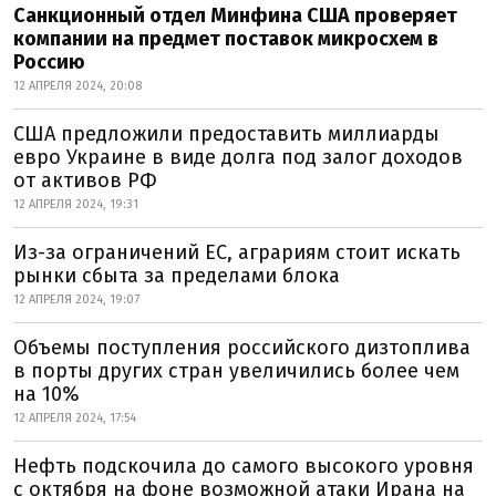
Санкционный отдел Минфина США проверяет
компании на предмет поставок микросхем в
Россию
12 АПРЕЛЯ 2024, 20:08
США предложили предоставить миллиарды
евро Украине в виде долга под залог доходов
от активов РФ
12 АПРЕЛЯ 2024, 19:31
Из-за ограничений ЕС, аграриям стоит искать
рынки сбыта за пределами блока
12 АПРЕЛЯ 2024, 19:07
Объемы поступления российского дизтоплива
в порты других стран увеличились более чем
на 10%
12 АПРЕЛЯ 2024, 17:54
Нефть подскочила до самого высокого уровня
с октября на фоне возможной атаки Ирана на