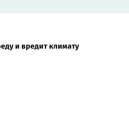
еду и вредит климату