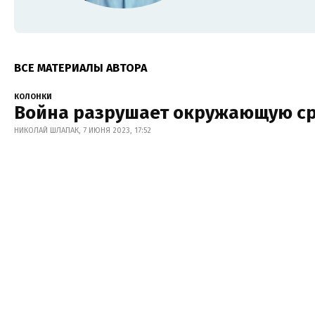
ВСЕ МАТЕРИАЛЫ АВТОРА
КОЛОНКИ
Война разрушает окружающую ср
НИКОЛАЙ ШЛАПАК, 7 ИЮНЯ 2023, 17:52