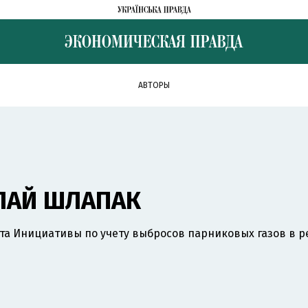
АВТОРЫ
ЛАЙ ШЛАПАК
та Инициативы по учету выбросов парниковых газов в р