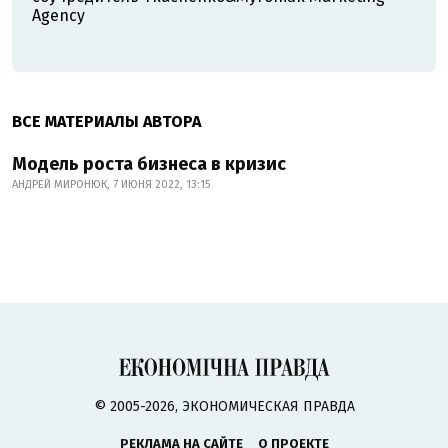
Agency
ВСЕ МАТЕРИАЛЫ АВТОРА
Модель роста бизнеса в кризис
АНДРЕЙ МИРОНЮК, 7 ИЮНЯ 2022, 13:15
© 2005-2026, ЭКОНОМИЧЕСКАЯ ПРАВДА
РЕКЛАМА НА САЙТЕ
О ПРОЕКТЕ