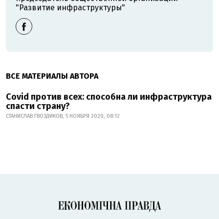
"Развитие инфраструктуры"
ВСЕ МАТЕРИАЛЫ АВТОРА
Covid против всех: способна ли инфраструктура
спасти страну?
СТАНИСЛАВ ГВОЗДИКОВ, 5 НОЯБРЯ 2020, 08:12