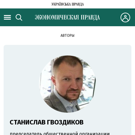
АВТОРЫ
СТАНИСЛАВ ГВОЗДИКОВ
председатель общественной организации