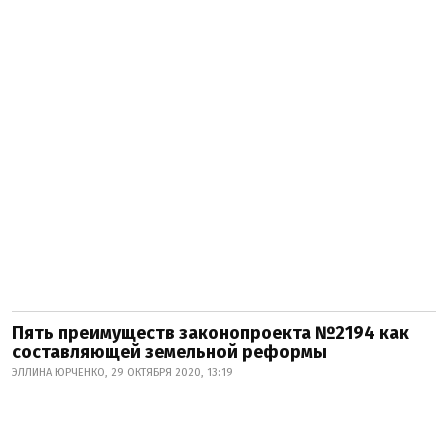
Пять преимуществ законопроекта №2194 как
составляющей земельной реформы
ЭЛЛИНА ЮРЧЕНКО, 29 ОКТЯБРЯ 2020, 13:19