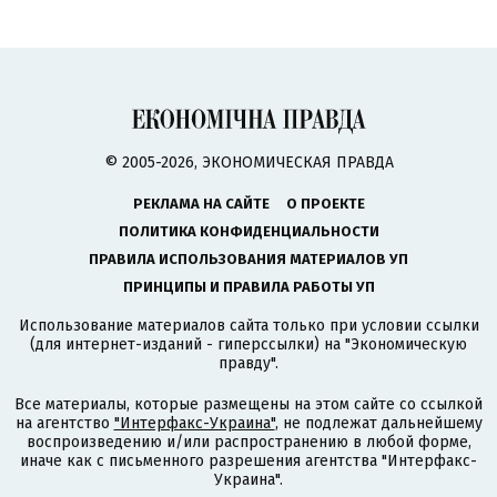
© 2005-2026, ЭКОНОМИЧЕСКАЯ ПРАВДА
РЕКЛАМА НА САЙТЕ
О ПРОЕКТЕ
ПОЛИТИКА КОНФИДЕНЦИАЛЬНОСТИ
ПРАВИЛА ИСПОЛЬЗОВАНИЯ МАТЕРИАЛОВ УП
ПРИНЦИПЫ И ПРАВИЛА РАБОТЫ УП
Использование материалов сайта только при условии ссылки
(для интернет-изданий - гиперссылки) на "Экономическую
правду".
Все материалы, которые размещены на этом сайте со ссылкой
на агентство
"Интерфакс-Украина"
, не подлежат дальнейшему
воспроизведению и/или распространению в любой форме,
иначе как с письменного разрешения агентства "Интерфакс-
Украина".