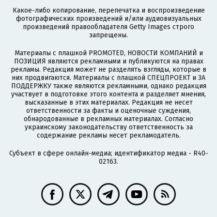
Какое-либо копирование, перепечатка и воспроизведение
фотографических произведений и/или аудиовизуальных
произведений правообладателя Getty Images строго
запрещены.
Материалы с плашкой PROMOTED, НОВОСТИ КОМПАНИЙ и
ПОЗИЦИЯ являются рекламными и публикуются на правах
рекламы. Редакция может не разделять взгляды, которые в
них продвигаются. Материалы с плашкой СПЕЦПРОЕКТ и ЗА
ПОДДЕРЖКУ также являются рекламными, однако редакция
участвует в подготовке этого контента и разделяет мнения,
высказанные в этих материалах. Редакция не несет
ответственности за факты и оценочные суждения,
обнародованные в рекламных материалах. Согласно
украинскому законодательству ответственность за
содержание рекламы несет рекламодатель.
Субъект в сфере онлайн-медиа; идентификатор медиа - R40-
02163.