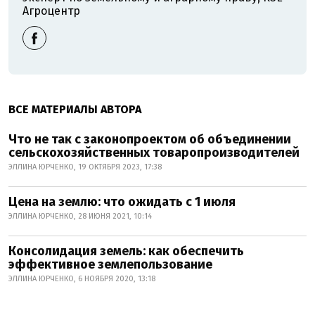
Агроцентр
ВСЕ МАТЕРИАЛЫ АВТОРА
Что не так с законопроектом об объединении
сельскохозяйственных товаропроизводителей
ЭЛЛИНА ЮРЧЕНКО, 19 ОКТЯБРЯ 2023, 17:38
Цена на землю: что ожидать с 1 июля
ЭЛЛИНА ЮРЧЕНКО, 28 ИЮНЯ 2021, 10:14
Консолидация земель: как обеспечить
эффективное землепользование
ЭЛЛИНА ЮРЧЕНКО, 6 НОЯБРЯ 2020, 13:18