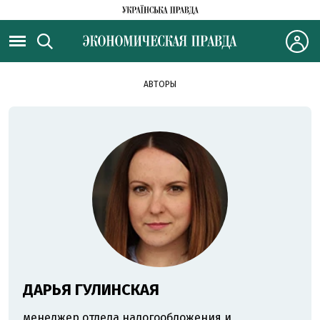
АВТОРЫ
ДАРЬЯ ГУЛИНСКАЯ
менеджер отдела налогообложения и