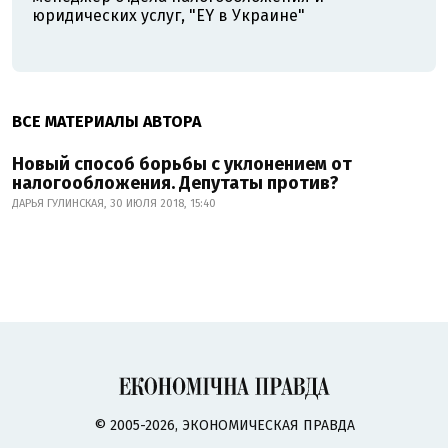
юридических услуг, "EY в Украине"
ВСЕ МАТЕРИАЛЫ АВТОРА
Новый способ борьбы с уклонением от
налогообложения. Депутаты против?
ДАРЬЯ ГУЛИНСКАЯ, 30 ИЮЛЯ 2018, 15:40
© 2005-2026, ЭКОНОМИЧЕСКАЯ ПРАВДА