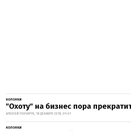
КОЛОНКИ
"Охоту" на бизнес пора прекрати
АЛЕКСЕЙ ГОНЧАРУК, 18 ДЕКАБРЯ 2018, 09:01
КОЛОНКИ