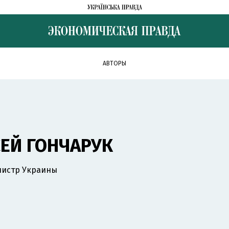
АВТОРЫ
ЕЙ ГОНЧАРУК
истр Украины