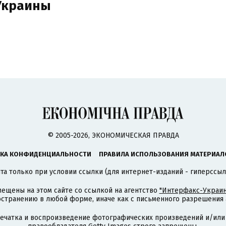
Украины
© 2005-2026, ЭКОНОМИЧЕСКАЯ ПРАВДА
КА КОНФИДЕНЦИАЛЬНОСТИ
ПРАВИЛА ИСПОЛЬЗОВАНИЯ МАТЕРИАЛ
а только при условии ссылки (для интернет-изданий - гиперссыл
ещены на этом сайте со ссылкой на агентство
"Интерфакс-Украин
странению в любой форме, иначе как с письменного разрешения а
печатка и воспроизведение фотографических произведений и/или