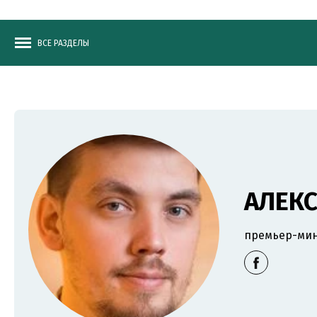
ВСЕ РАЗДЕЛЫ
АЛЕКС
премьер-мин