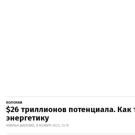
КОЛОНКИ
$26 триллионов потенциала. Как
энергетику
НАТАЛЬЯ ШАПОВАЛ, 8 НОЯБРЯ 2022, 13:15