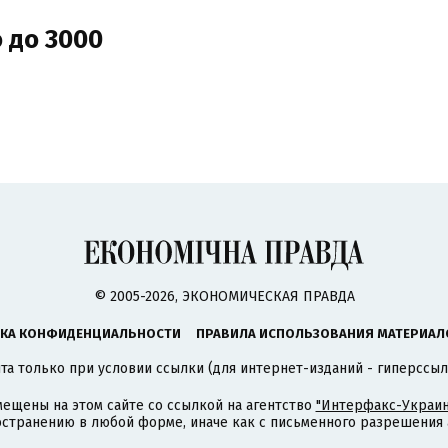
 до 3000
© 2005-2026, ЭКОНОМИЧЕСКАЯ ПРАВДА
КА КОНФИДЕНЦИАЛЬНОСТИ
ПРАВИЛА ИСПОЛЬЗОВАНИЯ МАТЕРИАЛ
а только при условии ссылки (для интернет-изданий - гиперссыл
ещены на этом сайте со ссылкой на агентство
"Интерфакс-Украин
странению в любой форме, иначе как с письменного разрешения а