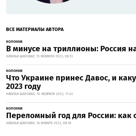
ВСЕ МАТЕРИАЛЫ АВТОРА
КОЛОНКИ
В минусе на триллионы: Россия н
НАТАЛЬЯ ШАПОВАЛ, 15 ФЕВРАЛЯ 2023, 08:13
КОЛОНКИ
Что Украине принес Давос, и как
2023 году
НАТАЛЬЯ ШАПОВАЛ, 10 ФЕВРАЛЯ 2023, 17:43
КОЛОНКИ
Переломный год для России: как
НАТАЛЬЯ ШАПОВАЛ, 16 ЯНВАРЯ 2023, 08:18