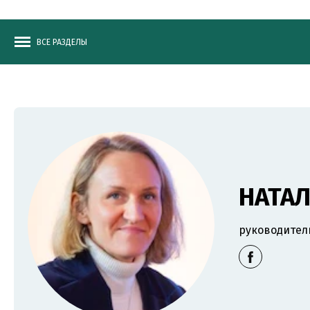
ВСЕ РАЗДЕЛЫ
НАТА
руководитель