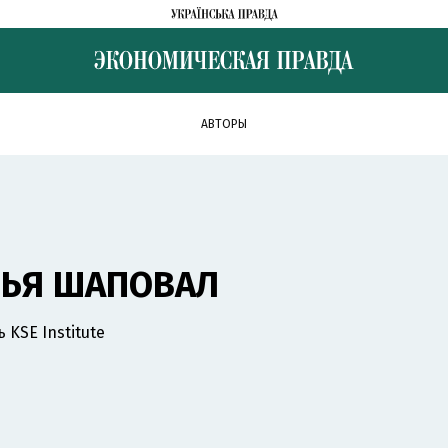
АВТОРЫ
ЛЬЯ ШАПОВАЛ
 KSE Institute