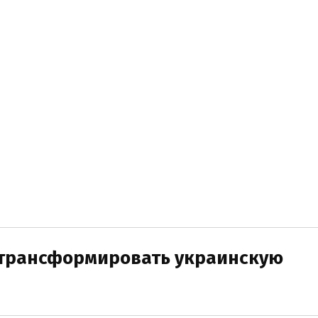
 трансформировать украинскую