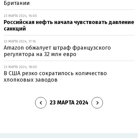
Британии
23 МАРТА 2024, 16:00
Российская нефть начала чувствовать давление
санкций
23 МАРТА 2024, 17:16
Amazon обжалует штраф французского
регулятора на 32 млн евро
23 МАРТА 2024, 18:00
В США резко сократилось количество
хлопковых заводов
23 МАРТА 2024