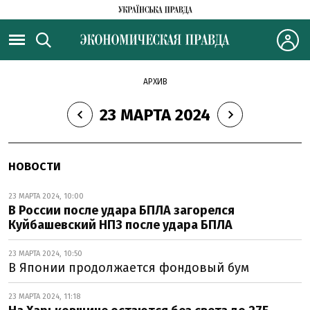
АРХИВ
23 МАРТА 2024
НОВОСТИ
23 МАРТА 2024, 10:00
В России после удара БПЛА загорелся
Куйбашевский НПЗ после удара БПЛА
23 МАРТА 2024, 10:50
В Японии продолжается фондовый бум
23 МАРТА 2024, 11:18