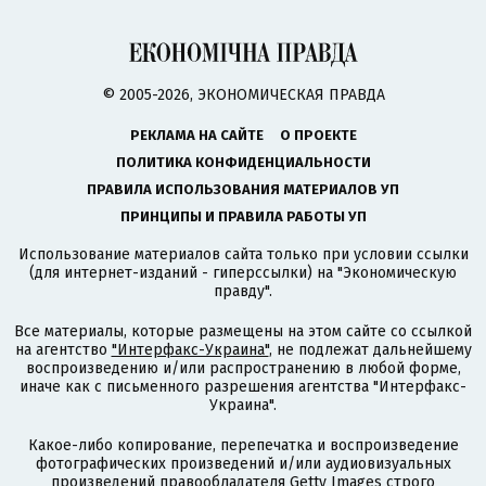
© 2005-2026, ЭКОНОМИЧЕСКАЯ ПРАВДА
РЕКЛАМА НА САЙТЕ
О ПРОЕКТЕ
ПОЛИТИКА КОНФИДЕНЦИАЛЬНОСТИ
ПРАВИЛА ИСПОЛЬЗОВАНИЯ МАТЕРИАЛОВ УП
ПРИНЦИПЫ И ПРАВИЛА РАБОТЫ УП
Использование материалов сайта только при условии ссылки
(для интернет-изданий - гиперссылки) на "Экономическую
правду".
Все материалы, которые размещены на этом сайте со ссылкой
на агентство
"Интерфакс-Украина"
, не подлежат дальнейшему
воспроизведению и/или распространению в любой форме,
иначе как с письменного разрешения агентства "Интерфакс-
Украина".
Какое-либо копирование, перепечатка и воспроизведение
фотографических произведений и/или аудиовизуальных
произведений правообладателя Getty Images строго