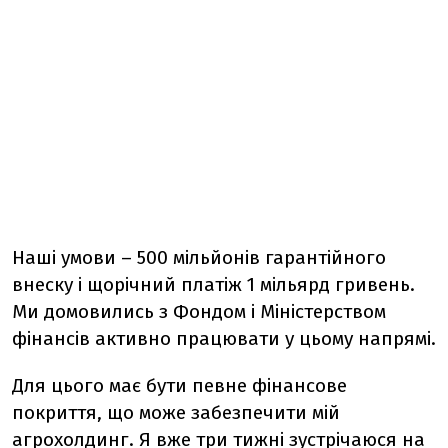
Наші умови – 500 мільйонів
гарантійного
внеску
і щорічний платіж 1 мільярд гривень.
Ми домовились з Фондом і Міністерством
фінансів активно працювати у цьому напрямі.
Для цього має бути певне фінансове
покриття, що може забезпечити мій
агрохолдинг. Я вже три тижні зустрічаюся на