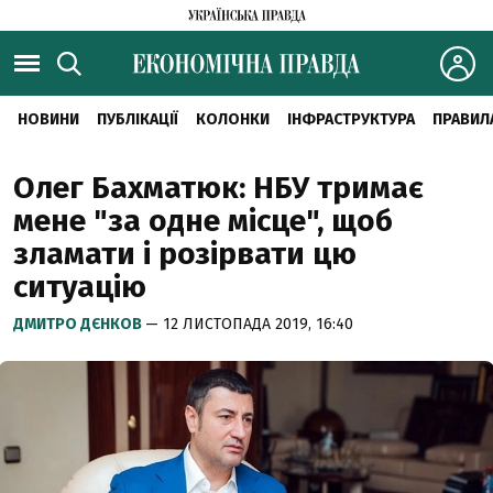
НОВИНИ
ПУБЛІКАЦІЇ
КОЛОНКИ
ІНФРАСТРУКТУРА
ПРАВИЛ
Олег Бахматюк: НБУ тримає
мене "за одне місце", щоб
зламати і розірвати цю
ситуацію
ДМИТРО ДЄНКОВ
— 12 ЛИСТОПАДА 2019, 16:40