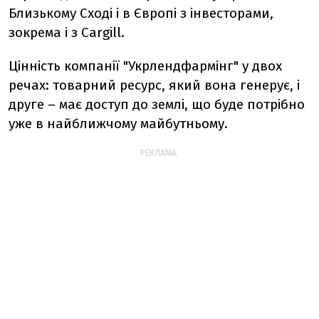
Близькому Сході і в Європі з інвесторами,
зокрема і з Cargill.
Цінність компанії "Укрлендфармінг" у двох
речах: товарний ресурс, який вона генерує, і
друге – має доступ до землі, що буде потрібно
уже в найближчому майбутньому.
РЕКЛАМА: