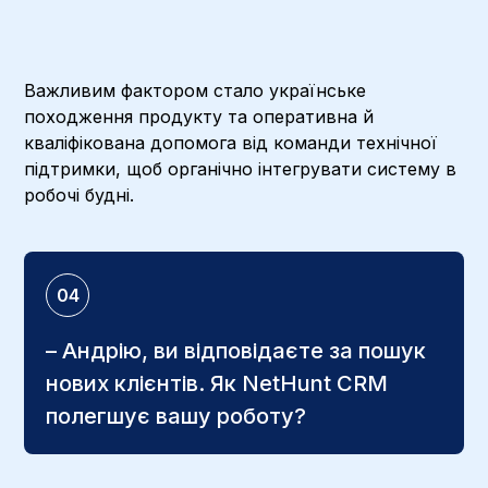
Важливим фактором стало українське
походження продукту та оперативна й
кваліфікована допомога від команди технічної
підтримки, щоб органічно інтегрувати систему в
робочі будні.
04
– Андрію, ви відповідаєте за пошук
нових клієнтів. Як NetHunt CRM
полегшує вашу роботу?