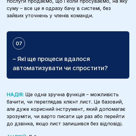
послуги продаємо, що і коли просуваємо, на яку
суму – все це я одразу бачу в системі, без
зайвих уточнень у членів команди.
07
– Які ще процеси вдалося
автоматизувати чи спростити?
НАДІЯ:
Ще одна зручна функція – можливість
бачити, чи переглядав клієнт лист. Це базовий,
але дуже корисний інструмент, який допомагає
зрозуміти, чи варто писати ще раз або перейти
до дзвінка, якщо лист залишився без відповіді.