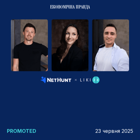
PROMOTED
23 червня 2025