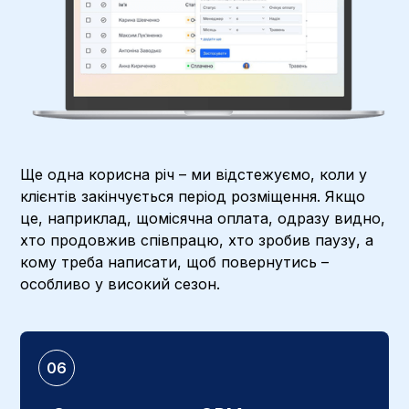
Ще одна корисна річ – ми відстежуємо, коли у
клієнтів закінчується період розміщення. Якщо
це, наприклад, щомісячна оплата, одразу видно,
хто продовжив співпрацю, хто зробив паузу, а
кому треба написати, щоб повернутись –
особливо у високий сезон.
06