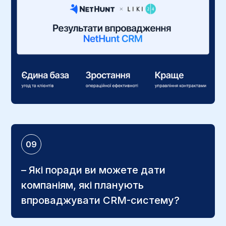
09
– Які поради ви можете дати
компаніям, які планують
впроваджувати CRM-систему?