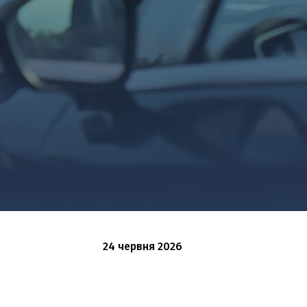
24 червня 2026