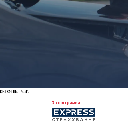
За підтримки