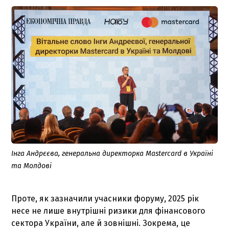
Інга Андрєєва, генеральна директорка Mastercard в Україні
та Молдові
Проте, як зазначили учасники форуму, 2025 рік
несе не лише внутрішні ризики для фінансового
сектора України, але й зовнішні. Зокрема, це