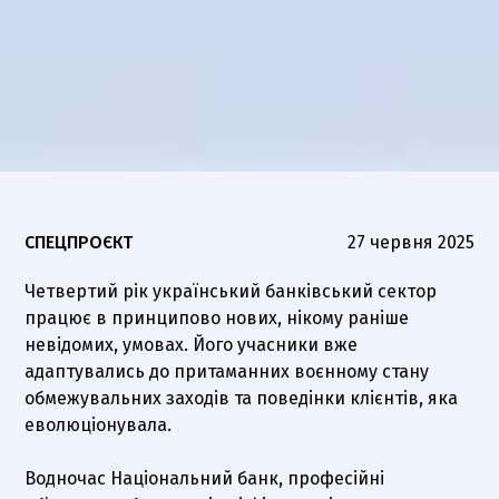
СПЕЦПРОЄКТ
27 червня 2025
Четвертий рік український банківський сектор
працює в принципово нових, нікому раніше
невідомих, умовах. Його учасники вже
адаптувались до притаманних воєнному стану
обмежувальних заходів та поведінки клієнтів, яка
еволюціонувала.
Водночас Національний банк, професійні