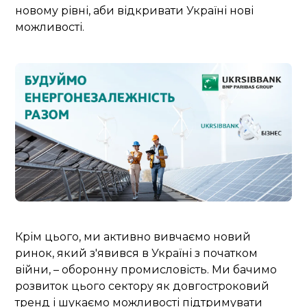
новому рівні, аби відкривати Україні нові
можливості.
Крім цього, ми активно вивчаємо новий
ринок, який з'явився в Україні з початком
війни, – оборонну промисловість. Ми бачимо
розвиток цього сектору як довгостроковий
тренд і шукаємо можливості підтримувати