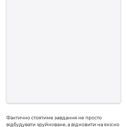
Фактично стоятиме завдання не просто
відбудувати зруйноване, а відновити на якісно