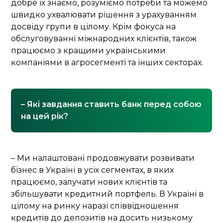
добре їх знаємо, розуміємо потреби та можемо
швидко ухвалювати рішення з урахуванням
досвіду групи в цілому. Крім фокуса на
обслуговуванні міжнародних клієнтів, також
працюємо з кращими українськими
компаніями в агросегменті та інших секторах.
– Які завдання ставить банк перед собою
на цей рік?
– Ми налаштовані продовжувати розвивати
бізнес в Україні в усіх сегментах, в яких
працюємо, залучати нових клієнтів та
збільшувати кредитний портфель. В Україні в
цілому на ринку наразі співвідношення
кредитів до депозитів на досить низькому