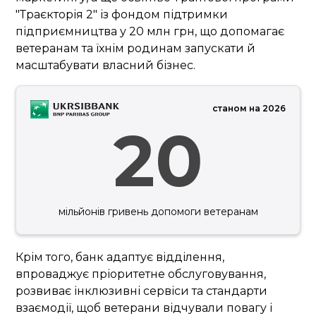
"Траєкторія 2" із фондом підтримки
підприємництва у 20 млн грн, що допомагає
ветеранам та їхнім родинам запускати й
масштабувати власний бізнес.
станом на 2026
20
мільйонів гривень допомоги ветеранам
Крім того, банк адаптує відділення,
впроваджує пріоритетне обслуговування,
розвиває інклюзивні сервіси та стандарти
взаємодії, щоб ветерани відчували повагу і