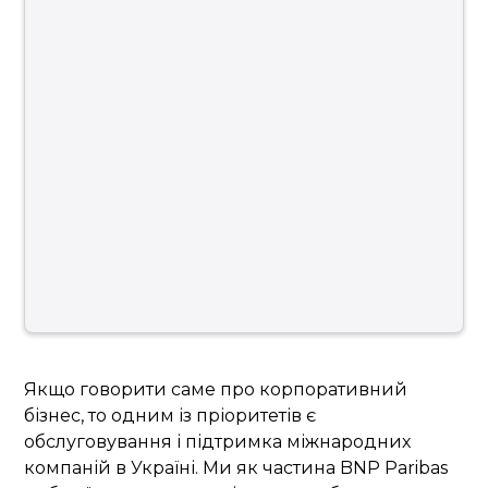
Якщо говорити саме про корпоративний
бізнес, то одним із пріоритетів є
обслуговування і підтримка міжнародних
компаній в Україні. Ми як частина BNP Paribas