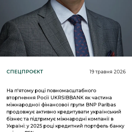
СПЕЦПРОЄКТ
19 травня 2026
На п'ятому році повномасштабного
вторгнення Росії UKRSIBBANK як частина
міжнародної фінансової групи BNP Paribas
продовжує активно кредитувати український
бізнес та підтримує міжнародні компанії в
Україні: у 2025 році кредитний портфель банку