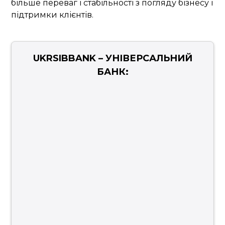
більше переваг і стабільності з погляду бізнесу і
підтримки клієнтів.
UKRSIBBANK – УНІВЕРСАЛЬНИЙ
БАНК: