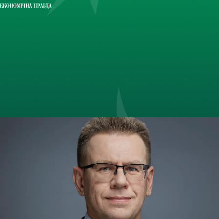
ЧИТАТИ ДАЛІ