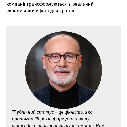
компанії трансформуються в реальний
економічний ефект для країни.
"Публічний статус – це цінність, яка
протягом 19 років формувала нашу
філософію, нашу культуру в компанії. Нам