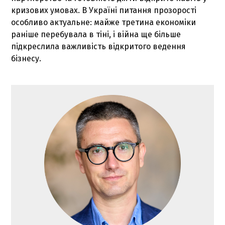
кризових умовах. В Україні питання прозорості
особливо актуальне: майже третина економіки
раніше перебувала в тіні, і війна ще більше
підкреслила важливість відкритого ведення
бізнесу.