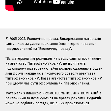
© 2005-2025, Економічна правда. Використання матеріалів
сайту лише за умови посилання (для інтернет-видань -
гіперпосилання) на "Економічну правду".
"Всі матеріали, які розміщені на цьому сайті із посиланням
на агентство "Інтерфакс-Україна", не підлягають
подальшому відтворенню та/чи розповсюдженню в будь-
якій формі, інакше як з письмового дозволу агентства
"Інтерфакс-Україна". Назва агентства "Інтерфакс-Україна"
при цьому має бути оформлена як гіперпосилання.
Матеріали з плашкою PROMOTED та НОВИНИ КОМПАНІЙ є
рекламними та публікуються на правах реклами. Редакція
може не поділяти погляди, які в них промотуються.