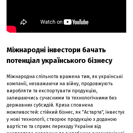
Міжнародні інвестори бачать
потенціал українського бізнесу
Міжнародна спільнота вражена тим, як українські
компанії, незважаючи на війну, продовжують
виробляти та експортувати продукцію,
залишаючись сучасними та технологічними без
державних субсидій. Криза сповнена
можливостей: стійкий бізнес, як "Астарта", інвестує
у нові технології, створює продукцію з доданою
вартістю та сприяє переходу України від