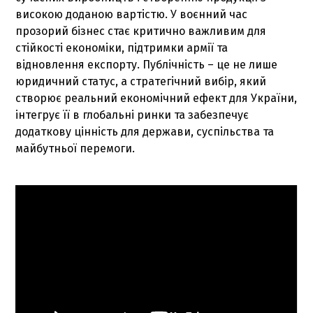
високою доданою вартістю. У воєнний час
прозорий бізнес стає критично важливим для
стійкості економіки, підтримки армії та
відновлення експорту. Публічність – це не лише
юридичний статус, а стратегічний вибір, який
створює реальний економічний ефект для України,
інтегрує її в глобальні ринки та забезпечує
додаткову цінність для держави, суспільства та
майбутньої перемоги.