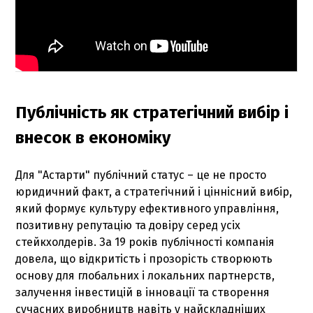
Публічність як стратегічний вибір і
внесок в економіку
Для "Астарти" публічний статус – це не просто
юридичний факт, а стратегічний і ціннісний вибір,
який формує культуру ефективного управління,
позитивну репутацію та довіру серед усіх
стейкхолдерів. За 19 років публічності компанія
довела, що відкритість і прозорість створюють
основу для глобальних і локальних партнерств,
залучення інвестицій в інновації та створення
сучасних виробництв навіть у найскладніших