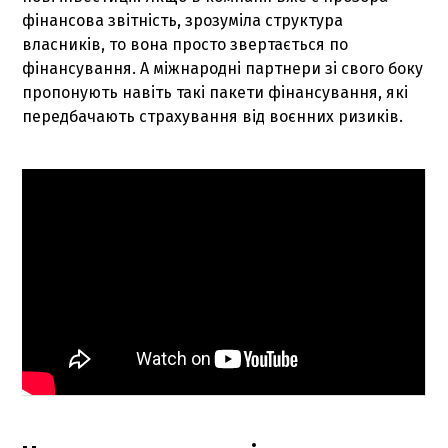
фінансова звітність, зрозуміла структура
власників, то вона просто звертається по
фінансування. А міжнародні партнери зі свого боку
пропонують навіть такі пакети фінансування, які
передбачають страхування від воєнних ризиків.