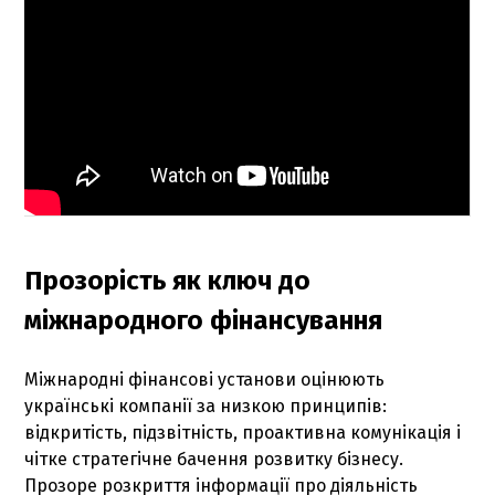
Прозорість як ключ до
міжнародного фінансування
Міжнародні фінансові установи оцінюють
українські компанії за низкою принципів:
відкритість, підзвітність, проактивна комунікація і
чітке стратегічне бачення розвитку бізнесу.
Прозоре розкриття інформації про діяльність