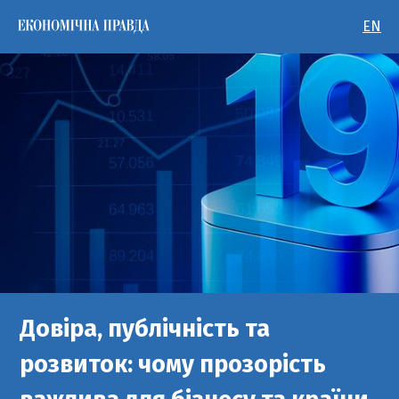
EN
Довіра, публічність та
розвиток: чому прозорість