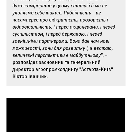
дуже комфортно у цьому статусі й ми не
уявляємо себе інакше. Публічність – це
насамперед про відкритість, прозорість і
відповідальність. І перед акціонерами, і перед
суспільством, і перед державою, і перед
зовнішніми партнерами. Вона дає нам нові
можливості, зони для розвитку і, я вважаю,
величезні перспективи в майбутньому"
, –
розповідає засновник та генеральний
директор агропромхолдингу "Астарта-Київ"
Віктор Іванчик.