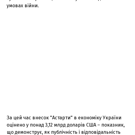
умовах війни.
За цей час внесок "Астарти" в економіку України
оцінено у понад 3,12 млрд доларів США – показник,
що демонструє, як публічність і відповідальність