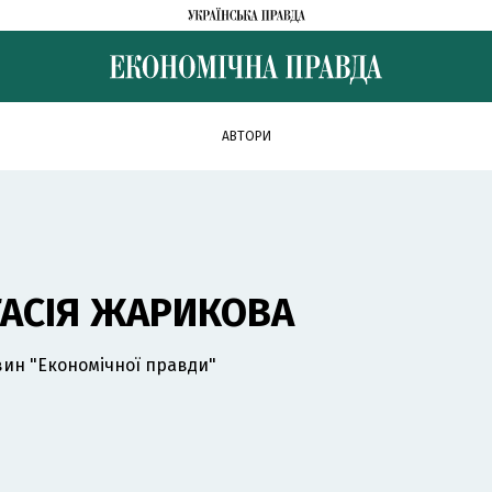
АВТОРИ
ТАСІЯ ЖАРИКОВА
ин "Економічної правди"