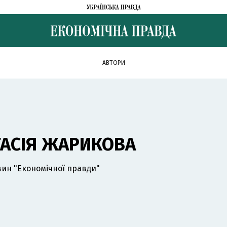
АВТОРИ
ТАСІЯ ЖАРИКОВА
ин "Економічної правди"