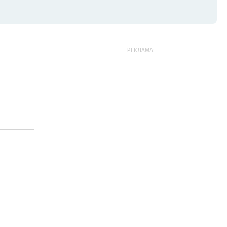
РЕКЛАМА: