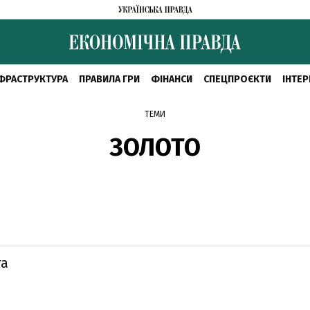
ФРАСТРУКТУРА
ПРАВИЛА ГРИ
ФІНАНСИ
СПЕЦПРОЄКТИ
ІНТЕР
ТЕМИ
ЗОЛОТО
та