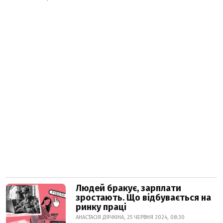
Людей бракує, зарплати
зростають. Що відбувається на
ринку праці
АНАСТАСІЯ ДЯЧКІНА, 25 ЧЕРВНЯ 2024, 08:30