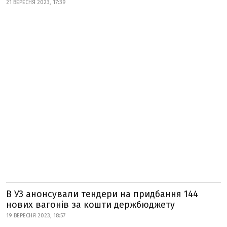
21 ВЕРЕСНЯ 2023, 17:39
В УЗ анонсували тендери на придбання 144
нових вагонів за кошти держбюджету
19 ВЕРЕСНЯ 2023, 18:57