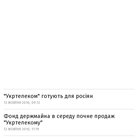
"Укртелеком" готують для росіян
13 ЖОВТНЯ 2010, 09:12
Фонд держмайна в середу почне продаж
"Укртелекому"
12 ЖОВТНЯ 2010, 17:19