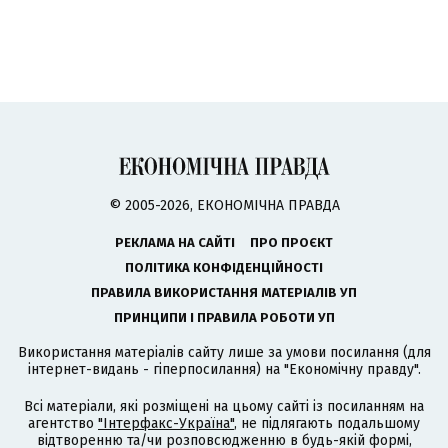
© 2005-2026, ЕКОНОМІЧНА ПРАВДА
РЕКЛАМА НА САЙТІ
ПРО ПРОЄКТ
ПОЛІТИКА КОНФІДЕНЦІЙНОСТІ
ПРАВИЛА ВИКОРИСТАННЯ МАТЕРІАЛІВ УП
ПРИНЦИПИ І ПРАВИЛА РОБОТИ УП
Використання матеріалів сайту лише за умови посилання (для
інтернет-видань - гіперпосилання) на "Економічну правду".
Всі матеріали, які розміщені на цьому сайті із посиланням на
агентство
"Інтерфакс-Україна"
, не підлягають подальшому
відтворенню та/чи розповсюдженню в будь-якій формі,