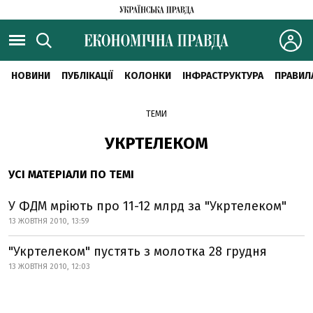
НОВИНИ
ПУБЛІКАЦІЇ
КОЛОНКИ
ІНФРАСТРУКТУРА
ПРАВИЛ
ТЕМИ
УКРТЕЛЕКОМ
УСІ МАТЕРІАЛИ ПО ТЕМІ
У ФДМ мріють про 11-12 млрд за "Укртелеком"
13 ЖОВТНЯ 2010, 13:59
"Укртелеком" пустять з молотка 28 грудня
13 ЖОВТНЯ 2010, 12:03