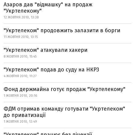
Азаров дав "відмашку" на продаж
"Укртелекому"
12 ЖОВТНЯ 2010, 13:38
"Укртелеком" продовжить залазити в борги
11 ЖОВТНЯ 2010, 13:15
"Укртелеком" атакували хакери
8 ЖОВТНЯ 2010, 15:45
"Укртелеком" подав до суду на НКРЗ
4 ЖОВТНЯ 2010, 11:27
Фонд держмайна готує продаж "Укртелекому"
1 ЖОВТНЯ 2010, 20:16
ФДМ отримав команду готувати "Укртелеком"
до приватизації
1 ЖОВТНЯ 2010, 12:49
"Укртелеком" працює без ліцензії