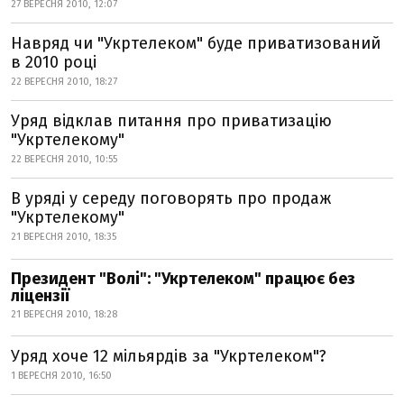
27 ВЕРЕСНЯ 2010, 12:07
Навряд чи "Укртелеком" буде приватизований
в 2010 році
22 ВЕРЕСНЯ 2010, 18:27
Уряд відклав питання про приватизацію
"Укртелекому"
22 ВЕРЕСНЯ 2010, 10:55
В уряді у середу поговорять про продаж
"Укртелекому"
21 ВЕРЕСНЯ 2010, 18:35
Президент "Волі": "Укртелеком" працює без
ліцензії
21 ВЕРЕСНЯ 2010, 18:28
Уряд хоче 12 мільярдів за "Укртелеком"?
1 ВЕРЕСНЯ 2010, 16:50