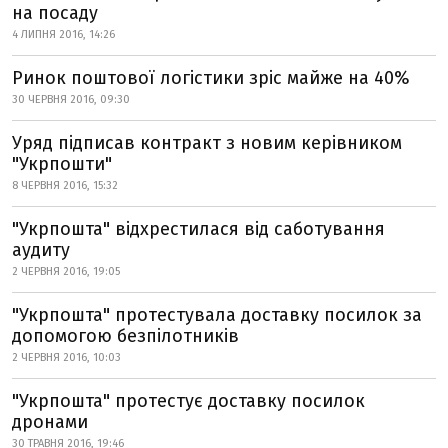
на посаду
4 ЛИПНЯ 2016, 14:26
Ринок поштової логістики зріс майже на 40%
30 ЧЕРВНЯ 2016, 09:30
Уряд підписав контракт з новим керівником
"Укрпошти"
8 ЧЕРВНЯ 2016, 15:32
"Укрпошта" відхрестилася від саботування
аудиту
2 ЧЕРВНЯ 2016, 19:05
"Укрпошта" протестувала доставку посилок за
допомогою безпілотників
2 ЧЕРВНЯ 2016, 10:03
"Укрпошта" протестує доставку посилок
дронами
30 ТРАВНЯ 2016, 19:46