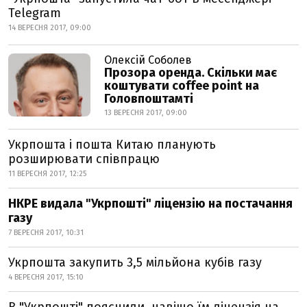
Telegram
14 ВЕРЕСНЯ 2017, 09:00
Олексій Соболев
Прозора оренда. Скільки має
коштувати coffee point на
Головпоштамті
13 ВЕРЕСНЯ 2017, 09:00
Укрпошта і пошта Китаю планують
розширювати співпрацю
11 ВЕРЕСНЯ 2017, 12:25
НКРЕ видала "Укрпошті" ліцензію на постачання
газу
7 ВЕРЕСНЯ 2017, 10:31
Укрпошта закупить 3,5 мільйона кубів газу
4 ВЕРЕСНЯ 2017, 15:10