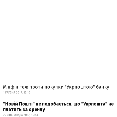
Мінфін теж проти покупки "Укрпоштою" банку
1 ГРУДНЯ 2017, 12:10
"Новій Пошті" не подобається, що "Укрпошта" не
платить за оренду
29 ЛИСТОПАДА 2017, 16:43