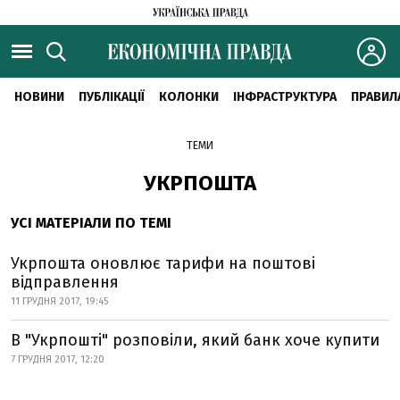
НОВИНИ
ПУБЛІКАЦІЇ
КОЛОНКИ
ІНФРАСТРУКТУРА
ПРАВИЛ
ТЕМИ
УКРПОШТА
УСІ МАТЕРІАЛИ ПО ТЕМІ
Укрпошта оновлює тарифи на поштові
відправлення
11 ГРУДНЯ 2017, 19:45
В "Укрпошті" розповіли, який банк хоче купити
7 ГРУДНЯ 2017, 12:20